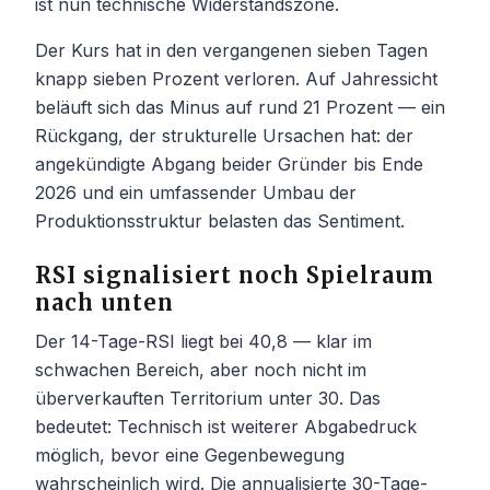
ist nun technische Widerstandszone.
Der Kurs hat in den vergangenen sieben Tagen
knapp sieben Prozent verloren. Auf Jahressicht
beläuft sich das Minus auf rund 21 Prozent — ein
Rückgang, der strukturelle Ursachen hat: der
angekündigte Abgang beider Gründer bis Ende
2026 und ein umfassender Umbau der
Produktionsstruktur belasten das Sentiment.
RSI signalisiert noch Spielraum
nach unten
Der 14-Tage-RSI liegt bei 40,8 — klar im
schwachen Bereich, aber noch nicht im
überverkauften Territorium unter 30. Das
bedeutet: Technisch ist weiterer Abgabedruck
möglich, bevor eine Gegenbewegung
wahrscheinlich wird. Die annualisierte 30-Tage-