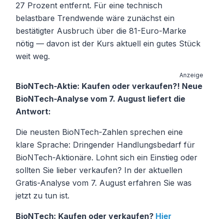
27 Prozent entfernt. Für eine technisch
belastbare Trendwende wäre zunächst ein
bestätigter Ausbruch über die 81-Euro-Marke
nötig — davon ist der Kurs aktuell ein gutes Stück
weit weg.
Anzeige
BioNTech-Aktie: Kaufen oder verkaufen?! Neue
BioNTech-Analyse vom 7. August liefert die
Antwort:
Die neusten BioNTech-Zahlen sprechen eine
klare Sprache: Dringender Handlungsbedarf für
BioNTech-Aktionäre. Lohnt sich ein Einstieg oder
sollten Sie lieber verkaufen? In der aktuellen
Gratis-Analyse vom 7. August erfahren Sie was
jetzt zu tun ist.
BioNTech: Kaufen oder verkaufen?
Hier