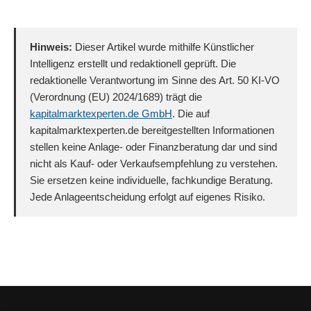
Hinweis:
Dieser Artikel wurde mithilfe Künstlicher
Intelligenz erstellt und redaktionell geprüft. Die
redaktionelle Verantwortung im Sinne des Art. 50 KI-VO
(Verordnung (EU) 2024/1689) trägt die
kapitalmarktexperten.de GmbH
. Die auf
kapitalmarktexperten.de bereitgestellten Informationen
stellen keine Anlage- oder Finanzberatung dar und sind
nicht als Kauf- oder Verkaufsempfehlung zu verstehen.
Sie ersetzen keine individuelle, fachkundige Beratung.
Jede Anlageentscheidung erfolgt auf eigenes Risiko.