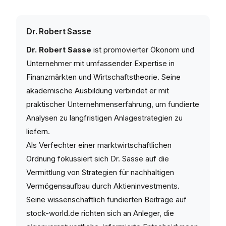
Dr. Robert Sasse
Dr. Robert Sasse
ist promovierter Ökonom und
Unternehmer mit umfassender Expertise in
Finanzmärkten und Wirtschaftstheorie. Seine
akademische Ausbildung verbindet er mit
praktischer Unternehmenserfahrung, um fundierte
Analysen zu langfristigen Anlagestrategien zu
liefern.
Als Verfechter einer marktwirtschaftlichen
Ordnung fokussiert sich Dr. Sasse auf die
Vermittlung von Strategien für nachhaltigen
Vermögensaufbau durch Aktieninvestments.
Seine wissenschaftlich fundierten Beiträge auf
stock-world.de richten sich an Anleger, die