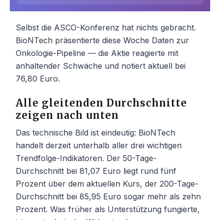
Selbst die ASCO-Konferenz hat nichts gebracht.
BioNTech präsentierte diese Woche Daten zur
Onkologie-Pipeline — die Aktie reagierte mit
anhaltender Schwäche und notiert aktuell bei
76,80 Euro.
Alle gleitenden Durchschnitte
zeigen nach unten
Das technische Bild ist eindeutig: BioNTech
handelt derzeit unterhalb aller drei wichtigen
Trendfolge-Indikatoren. Der 50-Tage-
Durchschnitt bei 81,07 Euro liegt rund fünf
Prozent über dem aktuellen Kurs, der 200-Tage-
Durchschnitt bei 85,95 Euro sogar mehr als zehn
Prozent. Was früher als Unterstützung fungierte,