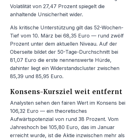
Volatilität von 27,47 Prozent spiegelt die
anhaltende Unsicherheit wider.
Als kritische Unterstützung gilt das 52-Wochen-
Tief vom 10. März bei 68,35 Euro — rund zwölf
Prozent unter dem aktuellen Niveau. Auf der
Oberseite bildet der 50-Tage-Durchschnitt bei
81,07 Euro die erste nennenswerte Hürde,
dahinter liegt ein Widerstandscluster zwischen
85,39 und 85,95 Euro.
Konsens-Kursziel weit entfernt
Analysten sehen den fairen Wert im Konsens bei
106,32 Euro — ein theoretisches
Aufwärtspotenzial von rund 38 Prozent. Vom
Jahreshoch bei 105,80 Euro, das im Januar
erreicht wurde, ist die Aktie inzwischen mehr als