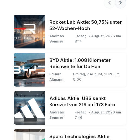
Rocket Lab Aktie: 50,75% unter
52-Wochen-Hoch
Andreas
Freitag, 7 August, 2026 um
Sommer
8:14
BYD Aktie: 1.008 Kilometer
Reichweite für Da Han
Eduard
Freitag, 7 August, 2026 um
Altmann
8:00
Adidas Aktie: UBS senkt
Kursziel von 219 auf 173 Euro
Andreas
Freitag, 7 August, 2026 um
Sommer
7:46
Sparc Technologies Aktie: