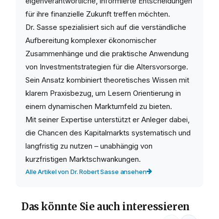
eigenverantwortliche, informierte Entscheidungen
für ihre finanzielle Zukunft treffen möchten.
Dr. Sasse spezialisiert sich auf die verständliche
Aufbereitung komplexer ökonomischer
Zusammenhänge und die praktische Anwendung
von Investmentstrategien für die Altersvorsorge.
Sein Ansatz kombiniert theoretisches Wissen mit
klarem Praxisbezug, um Lesern Orientierung in
einem dynamischen Marktumfeld zu bieten.
Mit seiner Expertise unterstützt er Anleger dabei,
die Chancen des Kapitalmarkts systematisch und
langfristig zu nutzen – unabhängig von
kurzfristigen Marktschwankungen.
Alle Artikel von Dr. Robert Sasse ansehen
Das könnte Sie auch interessieren