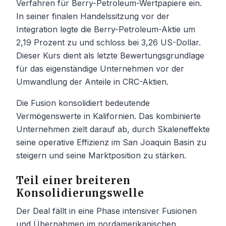
Verfahren für Berry-Petroleum-Wertpapiere ein.
In seiner finalen Handelssitzung vor der
Integration legte die Berry-Petroleum-Aktie um
2,19 Prozent zu und schloss bei 3,26 US-Dollar.
Dieser Kurs dient als letzte Bewertungsgrundlage
für das eigenständige Unternehmen vor der
Umwandlung der Anteile in CRC-Aktien.
Die Fusion konsolidiert bedeutende
Vermögenswerte in Kalifornien. Das kombinierte
Unternehmen zielt darauf ab, durch Skaleneffekte
seine operative Effizienz im San Joaquin Basin zu
steigern und seine Marktposition zu stärken.
Teil einer breiteren
Konsolidierungswelle
Der Deal fällt in eine Phase intensiver Fusionen
und Übernahmen im nordamerikanischen