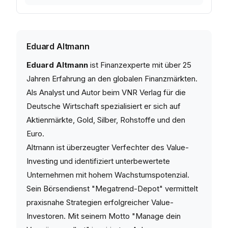
Eduard Altmann
Eduard Altmann
ist Finanzexperte mit über 25
Jahren Erfahrung an den globalen Finanzmärkten.
Als Analyst und Autor beim VNR Verlag für die
Deutsche Wirtschaft spezialisiert er sich auf
Aktienmärkte, Gold, Silber, Rohstoffe und den
Euro.
Altmann ist überzeugter Verfechter des Value-
Investing und identifiziert unterbewertete
Unternehmen mit hohem Wachstumspotenzial.
Sein Börsendienst "Megatrend-Depot" vermittelt
praxisnahe Strategien erfolgreicher Value-
Investoren. Mit seinem Motto "Manage dein