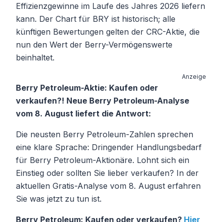
Effizienzgewinne im Laufe des Jahres 2026 liefern
kann. Der Chart für BRY ist historisch; alle
künftigen Bewertungen gelten der CRC-Aktie, die
nun den Wert der Berry-Vermögenswerte
beinhaltet.
Anzeige
Berry Petroleum-Aktie: Kaufen oder
verkaufen?! Neue Berry Petroleum-Analyse
vom 8. August liefert die Antwort:
Die neusten Berry Petroleum-Zahlen sprechen
eine klare Sprache: Dringender Handlungsbedarf
für Berry Petroleum-Aktionäre. Lohnt sich ein
Einstieg oder sollten Sie lieber verkaufen? In der
aktuellen Gratis-Analyse vom 8. August erfahren
Sie was jetzt zu tun ist.
Berry Petroleum: Kaufen oder verkaufen?
Hier