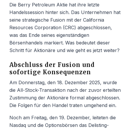
Die Berry Petroleum Aktie hat ihre letzte
Handelssession hinter sich. Das Unternehmen hat
seine strategische Fusion mit der California
Resources Corporation (CRC) abgeschlossen,
was das Ende seines eigenständigen
Börsenhandels markiert. Was bedeutet dieser
Schritt für Aktionäre und wie geht es jetzt weiter?
Abschluss der Fusion und
sofortige Konsequenzen
Am Donnerstag, den 18. Dezember 2025, wurde
die All-Stock-Transaktion nach der zuvor erteilten
Zustimmung der Aktionäre formal abgeschlossen.
Die Folgen für den Handel traten umgehend ein.
Noch am Freitag, den 19. Dezember, leiteten die
Nasdaq und die Optionsbörsen das Delisting-