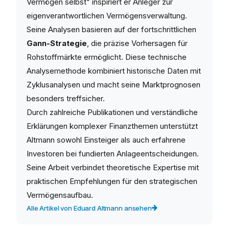
Vermögen selbst" inspiriert er Anleger zur
eigenverantwortlichen Vermögensverwaltung.
Seine Analysen basieren auf der fortschrittlichen
Gann-Strategie
, die präzise Vorhersagen für
Rohstoffmärkte ermöglicht. Diese technische
Analysemethode kombiniert historische Daten mit
Zyklusanalysen und macht seine Marktprognosen
besonders treffsicher.
Durch zahlreiche Publikationen und verständliche
Erklärungen komplexer Finanzthemen unterstützt
Altmann sowohl Einsteiger als auch erfahrene
Investoren bei fundierten Anlageentscheidungen.
Seine Arbeit verbindet theoretische Expertise mit
praktischen Empfehlungen für den strategischen
Vermögensaufbau.
Alle Artikel von Eduard Altmann ansehen