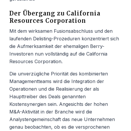
Der Übergang zu California
Resources Corporation
Mit dem wirksamen Fusionsabschluss und den
laufenden Delisting-Prozeduren konzentriert sich
die Aufmerksamkeit der ehemaligen Berry-
Investoren nun vollständig auf die California
Resources Corporation.
Die unverzügliche Priorität des kombinierten
Managementteams wird die Integration der
Operationen und die Realisierung der als
Haupttreiber des Deals genannten
Kostensynergien sein. Angesichts der hohen
M&A-Aktivität in der Branche wird die
Analystengemeinschaft das neue Unternehmen
genau beobachten, ob es die versprochenen