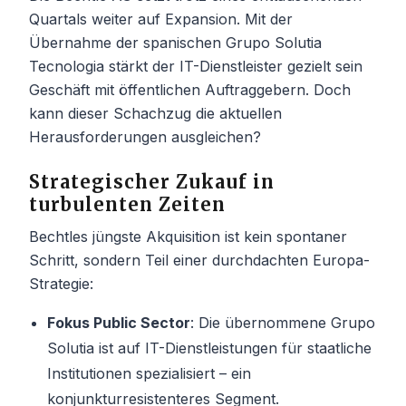
Quartals weiter auf Expansion. Mit der
Übernahme der spanischen Grupo Solutia
Tecnologia stärkt der IT-Dienstleister gezielt sein
Geschäft mit öffentlichen Auftraggebern. Doch
kann dieser Schachzug die aktuellen
Herausforderungen ausgleichen?
Strategischer Zukauf in
turbulenten Zeiten
Bechtles jüngste Akquisition ist kein spontaner
Schritt, sondern Teil einer durchdachten Europa-
Strategie:
Fokus Public Sector
: Die übernommene Grupo
Solutia ist auf IT-Dienstleistungen für staatliche
Institutionen spezialisiert – ein
konjunkturresistenteres Segment.