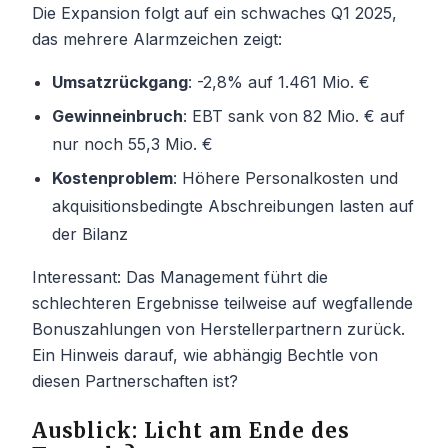
Die Expansion folgt auf ein schwaches Q1 2025,
das mehrere Alarmzeichen zeigt:
Umsatzrückgang
: -2,8% auf 1.461 Mio. €
Gewinneinbruch
: EBT sank von 82 Mio. € auf
nur noch 55,3 Mio. €
Kostenproblem
: Höhere Personalkosten und
akquisitionsbedingte Abschreibungen lasten auf
der Bilanz
Interessant: Das Management führt die
schlechteren Ergebnisse teilweise auf wegfallende
Bonuszahlungen von Herstellerpartnern zurück.
Ein Hinweis darauf, wie abhängig Bechtle von
diesen Partnerschaften ist?
Ausblick: Licht am Ende des