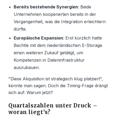
Bereits bestehende Synergien
: Beide
Unternehmen kooperierten bereits in der
Vergangenheit, was die Integration erleichtern
dürfte.
Europäische Expansion
: Erst kürzlich hatte
Bechtle mit dem niederländischen E-Storage
einen weiteren Zukauf getätigt, um
Kompetenzen in Dateninfrastruktur
auszubauen.
"Diese Akquisition ist strategisch klug platziert",
könnte man sagen. Doch die Timing-Frage drängt
sich auf: Warum jetzt?
Quartalszahlen unter Druck –
woran liegt’s?