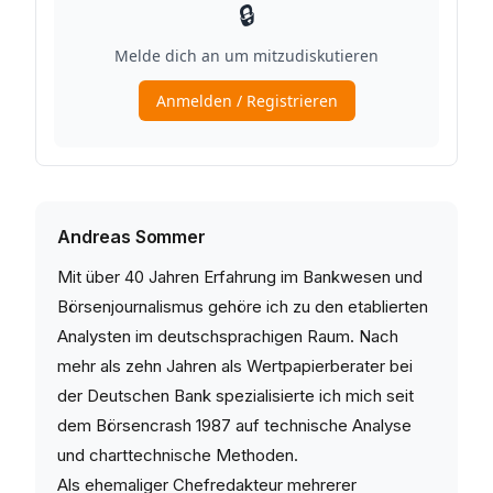
Andreas Sommer
Mit über 40 Jahren Erfahrung im Bankwesen und
Börsenjournalismus gehöre ich zu den etablierten
Analysten im deutschsprachigen Raum. Nach
mehr als zehn Jahren als Wertpapierberater bei
der Deutschen Bank spezialisierte ich mich seit
dem Börsencrash 1987 auf technische Analyse
und charttechnische Methoden.
Als ehemaliger Chefredakteur mehrerer