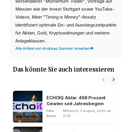
Börsendienst "Momentum Trader", Vorträge auf
Messen wie der Invest Stuttgart sowie YouTube-
Videos. Mein "Timing is Money"-Ansatz
identifiziert optimale Ein- und Ausstiegszeitpunkte
für Aktien, Gold, Kryptowährungen und weitere
Anlageklassen.
Alle Artikel von Andreas Sommer ansehen
Das könnte Sie auch interessieren
ECHOIQ Aktie: 498 Prozent
Gewinn seit Jahresbeginn
Felix
Mittwoch, 5 August, 2026 um
Baarz
8:58