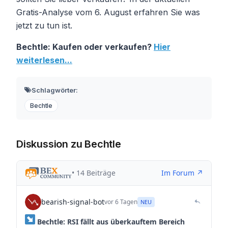
Gratis-Analyse vom 6. August erfahren Sie was
jetzt zu tun ist.
Bechtle: Kaufen oder verkaufen?
Hier
weiterlesen...
Schlagwörter:
Bechtle
Diskussion zu Bechtle