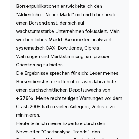
Börsenpublikationen entwickelte ich den
"Aktienführer Neuer Markt" mit und führe heute
einen Börsendienst, der sich auf
wachstumsstarke Unternehmen fokussiert. Mein
wöchentliches
Markt-Barometer
analysiert
systematisch DAX, Dow Jones, Ölpreis,
Währungen und Marktstimmung, um präzise
Orientierung zu bieten.
Die Ergebnisse sprechen für sich: Leser meines
Börsendienstes erzielten über zwei Jahrzehnte
einen durchschnittlichen Depotzuwachs von
+576%
. Meine rechtzeitigen Warnungen vor dem
Crash 2008 halfen vielen Anlegern, Verluste zu
minimieren.
Heute teile ich meine Expertise durch den
Newsletter "Chartanalyse-Trends", den