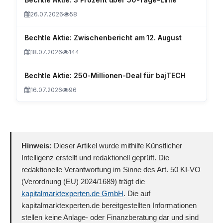
26.07.2026
58
Bechtle Aktie: Zwischenbericht am 12. August
18.07.2026
144
Bechtle Aktie: 250-Millionen-Deal für bajTECH
16.07.2026
96
Hinweis:
Dieser Artikel wurde mithilfe Künstlicher
Intelligenz erstellt und redaktionell geprüft. Die
redaktionelle Verantwortung im Sinne des Art. 50 KI-VO
(Verordnung (EU) 2024/1689) trägt die
kapitalmarktexperten.de GmbH
. Die auf
kapitalmarktexperten.de bereitgestellten Informationen
stellen keine Anlage- oder Finanzberatung dar und sind