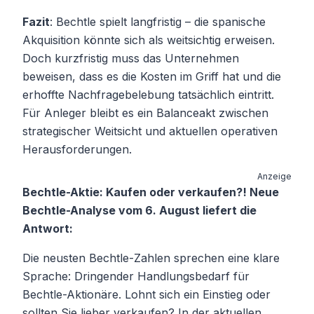
Fazit
: Bechtle spielt langfristig – die spanische
Akquisition könnte sich als weitsichtig erweisen.
Doch kurzfristig muss das Unternehmen
beweisen, dass es die Kosten im Griff hat und die
erhoffte Nachfragebelebung tatsächlich eintritt.
Für Anleger bleibt es ein Balanceakt zwischen
strategischer Weitsicht und aktuellen operativen
Herausforderungen.
Anzeige
Bechtle-Aktie: Kaufen oder verkaufen?! Neue
Bechtle-Analyse vom 6. August liefert die
Antwort:
Die neusten Bechtle-Zahlen sprechen eine klare
Sprache: Dringender Handlungsbedarf für
Bechtle-Aktionäre. Lohnt sich ein Einstieg oder
sollten Sie lieber verkaufen? In der aktuellen