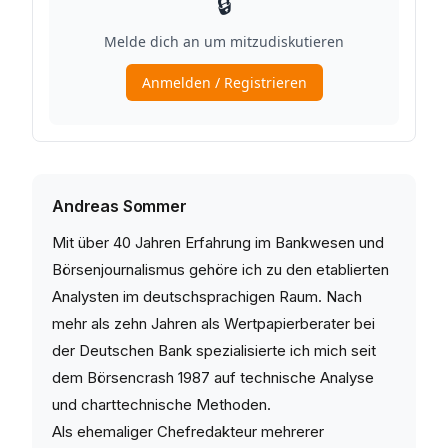
Andreas Sommer
Mit über 40 Jahren Erfahrung im Bankwesen und
Börsenjournalismus gehöre ich zu den etablierten
Analysten im deutschsprachigen Raum. Nach
mehr als zehn Jahren als Wertpapierberater bei
der Deutschen Bank spezialisierte ich mich seit
dem Börsencrash 1987 auf technische Analyse
und charttechnische Methoden.
Als ehemaliger Chefredakteur mehrerer