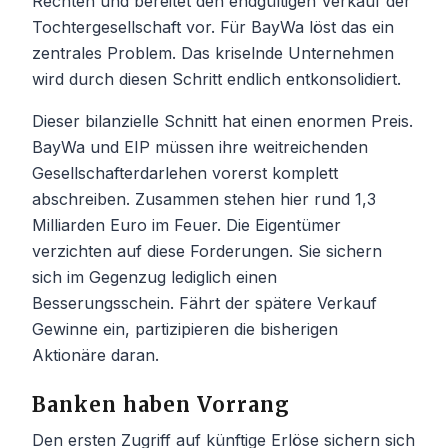
Rechten und bereitet den endgültigen Verkauf der
Tochtergesellschaft vor. Für BayWa löst das ein
zentrales Problem. Das kriselnde Unternehmen
wird durch diesen Schritt endlich entkonsolidiert.
Dieser bilanzielle Schnitt hat einen enormen Preis.
BayWa und EIP müssen ihre weitreichenden
Gesellschafterdarlehen vorerst komplett
abschreiben. Zusammen stehen hier rund 1,3
Milliarden Euro im Feuer. Die Eigentümer
verzichten auf diese Forderungen. Sie sichern
sich im Gegenzug lediglich einen
Besserungsschein. Fährt der spätere Verkauf
Gewinne ein, partizipieren die bisherigen
Aktionäre daran.
Banken haben Vorrang
Den ersten Zugriff auf künftige Erlöse sichern sich