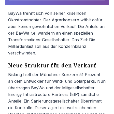
BayWa trennt sich von seiner kriselnden
Ökostromtochter. Der Agrarkonzern wählt dafür
aber keinen gewöhnlichen Verkauf. Die Anteile an
der BayWa r.e. wandern an einen speziellen
Transformations-Gesellschafter. Das Ziel: Die
Milliardenlast soll aus der Konzernbilanz
verschwinden.
Neue Struktur für den Verkauf
Bislang hielt der Münchner Konzern 51 Prozent
an dem Entwickler für Wind- und Solarparks. Nun
übertragen BayWa und der Mitgesellschafter
Energy Infrastructure Partners (EIP) sämtliche
Anteile. Ein Sanierungsgesellschafter übernimmt
die Kontrolle. Dieser agiert mit weitreichenden