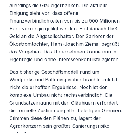
allerdings die Gläubigerbanken. Die aktuelle
Einigung sieht vor, dass offene
Finanzverbindlichkeiten von bis zu 900 Millionen
Euro vorrangig getilgt werden. Erst danach fließt
Geld an die Altgesellschafter. Der Sanierer der
Ökostromtochter, Hans-Joachim Ziems, begrüßt
das Vorgehen. Das Unternehmen könne nun in
Eigenregie und ohne Interessenkonflikte agieren.
Das bisherige Geschäftsmodell rund um
Windparks und Batteriespeicher brachte zuletzt
nicht die erhofften Ergebnisse. Noch ist der
komplexe Umbau nicht rechtsverbindlich. Die
Grundsatzeinigung mit den Gläubigern erfordert
die formelle Zustimmung aller beteiligten Gremien.
Stimmen diese den Plänen zu, lagert der
Agrarkonzern sein größtes Sanierungsrisiko