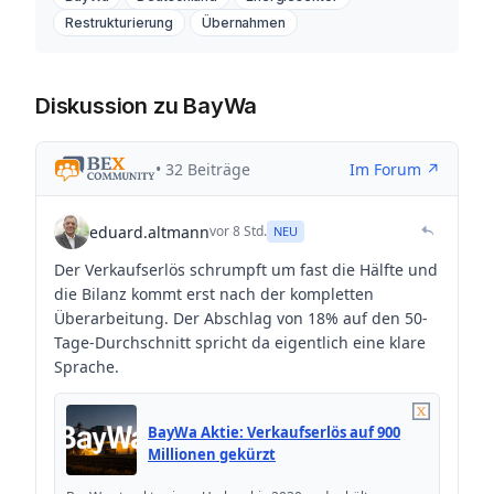
Restrukturierung
Übernahmen
Diskussion zu BayWa