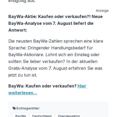
endgültig aus.
Anzeige
BayWa-Aktie: Kaufen oder verkaufen?! Neue
BayWa-Analyse vom 7. August liefert die
Antwort:
Die neusten BayWa-Zahlen sprechen eine klare
Sprache: Dringender Handlungsbedarf für
BayWa-Aktionäre. Lohnt sich ein Einstieg oder
sollten Sie lieber verkaufen? In der aktuellen
Gratis-Analyse vom 7. August erfahren Sie was
jetzt zu tun ist.
BayWa: Kaufen oder verkaufen?
Hier
weiterlesen...
Schlagwörter:
BayWa
Deutschland
Energiesektor