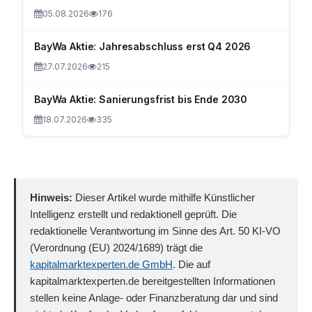
05.08.2026
176
BayWa Aktie: Jahresabschluss erst Q4 2026
27.07.2026
215
BayWa Aktie: Sanierungsfrist bis Ende 2030
18.07.2026
335
Hinweis:
Dieser Artikel wurde mithilfe Künstlicher
Intelligenz erstellt und redaktionell geprüft. Die
redaktionelle Verantwortung im Sinne des Art. 50 KI-VO
(Verordnung (EU) 2024/1689) trägt die
kapitalmarktexperten.de GmbH
. Die auf
kapitalmarktexperten.de bereitgestellten Informationen
stellen keine Anlage- oder Finanzberatung dar und sind