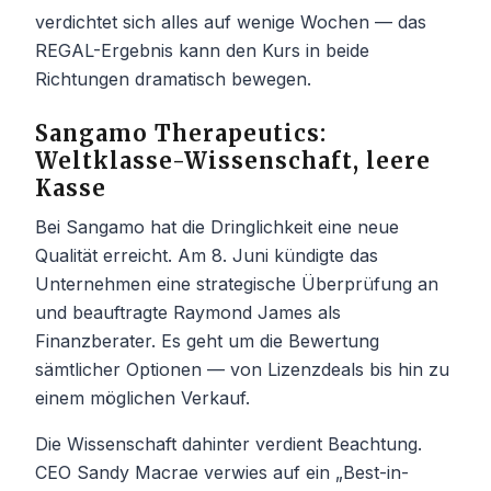
verdichtet sich alles auf wenige Wochen — das
REGAL-Ergebnis kann den Kurs in beide
Richtungen dramatisch bewegen.
Sangamo Therapeutics:
Weltklasse-Wissenschaft, leere
Kasse
Bei Sangamo hat die Dringlichkeit eine neue
Qualität erreicht. Am 8. Juni kündigte das
Unternehmen eine strategische Überprüfung an
und beauftragte Raymond James als
Finanzberater. Es geht um die Bewertung
sämtlicher Optionen — von Lizenzdeals bis hin zu
einem möglichen Verkauf.
Die Wissenschaft dahinter verdient Beachtung.
CEO Sandy Macrae verwies auf ein „Best-in-