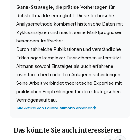
Gann-Strategie
, die präzise Vorhersagen für
Rohstoffmärkte ermöglicht. Diese technische
Analysemethode kombiniert historische Daten mit
Zyklusanalysen und macht seine Marktprognosen
besonders treffsicher.
Durch zahlreiche Publikationen und verständliche
Erklärungen komplexer Finanzthemen unterstützt
Altmann sowohl Einsteiger als auch erfahrene
Investoren bei fundierten Anlageentscheidungen.
Seine Arbeit verbindet theoretische Expertise mit
praktischen Empfehlungen für den strategischen
Vermögensaufbau.
Alle Artikel von Eduard Altmann ansehen
Das könnte Sie auch interessieren