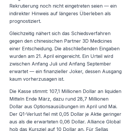
Rekrutierung noch nicht eingetreten seien — ein
indirekter Hinweis auf längeres Überleben als
prognostiziert.
Gleichzeitig nähert sich das Schiedsverfahren
gegen den chinesischen Partner 3D Medicines
einer Entscheidung. Die abschließenden Eingaben
wurden am 21. April eingereicht. Ein Urteil wird
zwischen Anfang Juli und Anfang September
erwartet — ein finanzieller Joker, dessen Ausgang
kaum vorherzusagen ist.
Die Kasse stimmt: 107,1 Millionen Dollar an liquiden
Mitteln Ende März, dazu rund 28,7 Millionen
Dollar aus Optionsausübungen im April und Mai.
Der Q1-Verlust fiel mit 0,05 Dollar je Aktie geringer
aus als die erwarteten 0,06 Dollar. Alliance Global
hob das Kursziel auf 10 Dollar an. Für Sellas