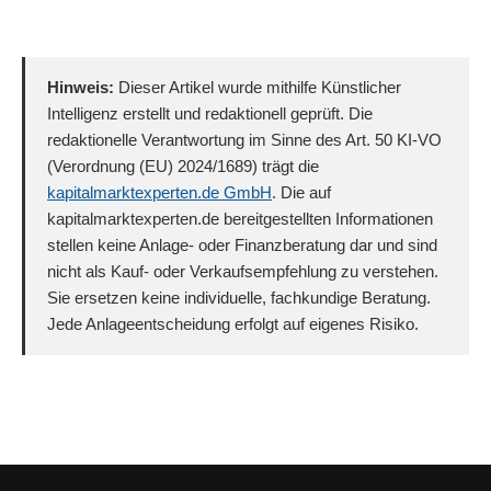
Hinweis:
Dieser Artikel wurde mithilfe Künstlicher
Intelligenz erstellt und redaktionell geprüft. Die
redaktionelle Verantwortung im Sinne des Art. 50 KI-VO
(Verordnung (EU) 2024/1689) trägt die
kapitalmarktexperten.de GmbH
. Die auf
kapitalmarktexperten.de bereitgestellten Informationen
stellen keine Anlage- oder Finanzberatung dar und sind
nicht als Kauf- oder Verkaufsempfehlung zu verstehen.
Sie ersetzen keine individuelle, fachkundige Beratung.
Jede Anlageentscheidung erfolgt auf eigenes Risiko.