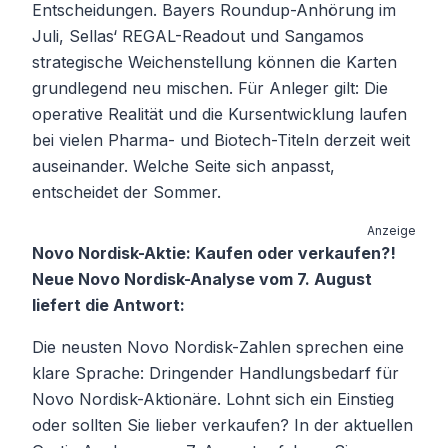
Entscheidungen. Bayers Roundup-Anhörung im
Juli, Sellas‘ REGAL-Readout und Sangamos
strategische Weichenstellung können die Karten
grundlegend neu mischen. Für Anleger gilt: Die
operative Realität und die Kursentwicklung laufen
bei vielen Pharma- und Biotech-Titeln derzeit weit
auseinander. Welche Seite sich anpasst,
entscheidet der Sommer.
Anzeige
Novo Nordisk-Aktie: Kaufen oder verkaufen?!
Neue Novo Nordisk-Analyse vom 7. August
liefert die Antwort:
Die neusten Novo Nordisk-Zahlen sprechen eine
klare Sprache: Dringender Handlungsbedarf für
Novo Nordisk-Aktionäre. Lohnt sich ein Einstieg
oder sollten Sie lieber verkaufen? In der aktuellen