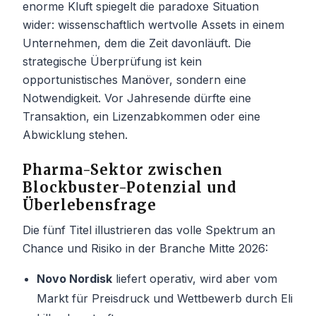
enorme Kluft spiegelt die paradoxe Situation
wider: wissenschaftlich wertvolle Assets in einem
Unternehmen, dem die Zeit davonläuft. Die
strategische Überprüfung ist kein
opportunistisches Manöver, sondern eine
Notwendigkeit. Vor Jahresende dürfte eine
Transaktion, ein Lizenzabkommen oder eine
Abwicklung stehen.
Pharma-Sektor zwischen
Blockbuster-Potenzial und
Überlebensfrage
Die fünf Titel illustrieren das volle Spektrum an
Chance und Risiko in der Branche Mitte 2026:
Novo Nordisk
liefert operativ, wird aber vom
Markt für Preisdruck und Wettbewerb durch Eli