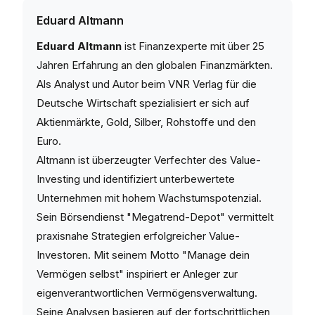
Eduard Altmann
Eduard Altmann
ist Finanzexperte mit über 25
Jahren Erfahrung an den globalen Finanzmärkten.
Als Analyst und Autor beim VNR Verlag für die
Deutsche Wirtschaft spezialisiert er sich auf
Aktienmärkte, Gold, Silber, Rohstoffe und den
Euro.
Altmann ist überzeugter Verfechter des Value-
Investing und identifiziert unterbewertete
Unternehmen mit hohem Wachstumspotenzial.
Sein Börsendienst "Megatrend-Depot" vermittelt
praxisnahe Strategien erfolgreicher Value-
Investoren. Mit seinem Motto "Manage dein
Vermögen selbst" inspiriert er Anleger zur
eigenverantwortlichen Vermögensverwaltung.
Seine Analysen basieren auf der fortschrittlichen