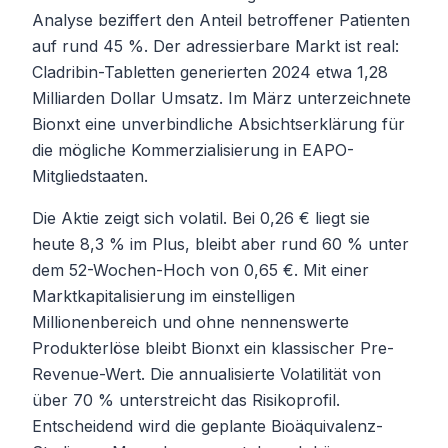
Analyse beziffert den Anteil betroffener Patienten
auf rund 45 %. Der adressierbare Markt ist real:
Cladribin-Tabletten generierten 2024 etwa 1,28
Milliarden Dollar Umsatz. Im März unterzeichnete
Bionxt eine unverbindliche Absichtserklärung für
die mögliche Kommerzialisierung in EAPO-
Mitgliedstaaten.
Die Aktie zeigt sich volatil. Bei 0,26 € liegt sie
heute 8,3 % im Plus, bleibt aber rund 60 % unter
dem 52-Wochen-Hoch von 0,65 €. Mit einer
Marktkapitalisierung im einstelligen
Millionenbereich und ohne nennenswerte
Produkterlöse bleibt Bionxt ein klassischer Pre-
Revenue-Wert. Die annualisierte Volatilität von
über 70 % unterstreicht das Risikoprofil.
Entscheidend wird die geplante Bioäquivalenz-