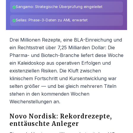
Sangamo: Strategische Überprüfung eingeleitet
Sellas: Phase-3-Daten zu AML erwartet
Drei Millionen Rezepte, eine BLA-Einreichung und
ein Rechtsstreit über 7,25 Milliarden Dollar: Die
Pharma- und Biotech-Branche liefert diese Woche
ein Kaleidoskop aus operativen Erfolgen und
existenziellen Risiken. Die Kluft zwischen
klinischem Fortschritt und Kursentwicklung war
selten größer — und bei gleich mehreren Titeln
stehen in den kommenden Wochen
Weichenstellungen an.
Novo Nordisk: Rekordrezepte,
enttäuschte Anleger