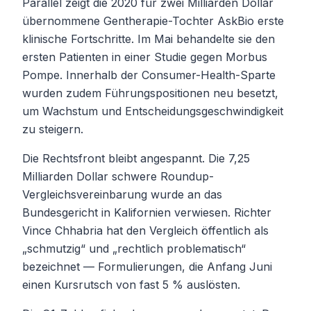
Parallel zeigt die 2020 für zwei Milliarden Dollar
übernommene Gentherapie-Tochter AskBio erste
klinische Fortschritte. Im Mai behandelte sie den
ersten Patienten in einer Studie gegen Morbus
Pompe. Innerhalb der Consumer-Health-Sparte
wurden zudem Führungspositionen neu besetzt,
um Wachstum und Entscheidungsgeschwindigkeit
zu steigern.
Die Rechtsfront bleibt angespannt. Die 7,25
Milliarden Dollar schwere Roundup-
Vergleichsvereinbarung wurde an das
Bundesgericht in Kalifornien verwiesen. Richter
Vince Chhabria hat den Vergleich öffentlich als
„schmutzig“ und „rechtlich problematisch“
bezeichnet — Formulierungen, die Anfang Juni
einen Kursrutsch von fast 5 % auslösten.