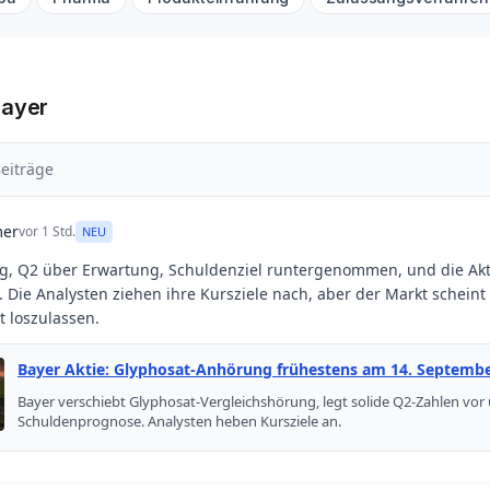
Bayer