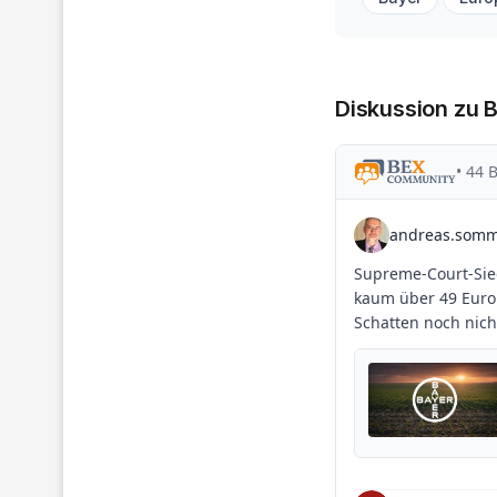
Diskussion zu 