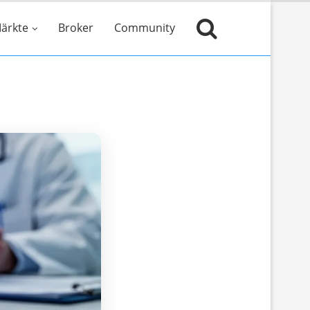
ärkte
Broker
Community