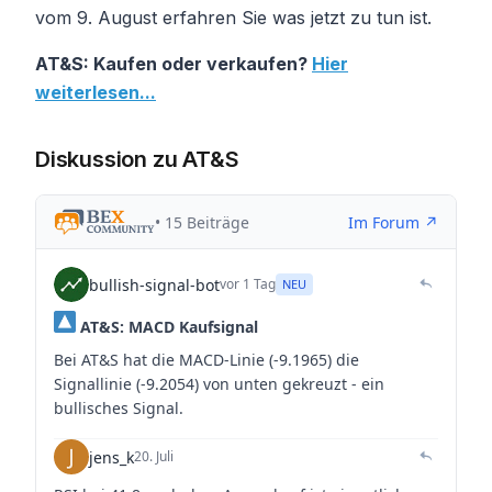
vom 9. August erfahren Sie was jetzt zu tun ist.
AT&S: Kaufen oder verkaufen?
Hier
weiterlesen...
Diskussion zu AT&S