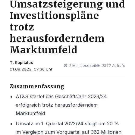
Umsatzsteigerung und
Investitionspläne
trotz
herausforderndem
Marktumfeld
T. Kapitalus
2 Min. Lesezeit
2577 Aufrufe
01.08.2023, 07:36 Uhr
Zusammenfassung
AT&S startet das Geschäftsjahr 2023/24
erfolgreich trotz herausforderndem
Marktumfeld
Umsatz im 1. Quartal 2023/24 steigt um 20 %
im Vergleich zum Vorquartal auf 362 Millionen