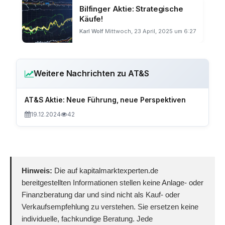
Bilfinger Aktie: Strategische
Käufe!
Karl Wolf
Mittwoch, 23 April, 2025 um 6:27
Weitere Nachrichten zu AT&S
AT&S Aktie: Neue Führung, neue Perspektiven
19.12.2024
42
Hinweis:
Die auf kapitalmarktexperten.de
bereitgestellten Informationen stellen keine Anlage- oder
Finanzberatung dar und sind nicht als Kauf- oder
Verkaufsempfehlung zu verstehen. Sie ersetzen keine
individuelle, fachkundige Beratung. Jede