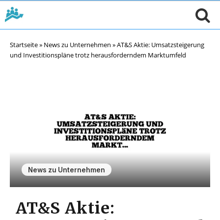
Startseite
»
News zu Unternehmen
»
AT&S Aktie: Umsatzsteigerung
und Investitionspläne trotz herausforderndem Marktumfeld
News zu Unternehmen
AT&S Aktie: