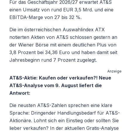
Für das Geschäftsjahr 2026/27 erwartet AT&S
einen Umsatz von rund EUR 3,5 Mrd. und eine
EBITDA-Marge von 27 bis 32 %.
Die im österreichischen Auswahlindex ATX
notierten Aktien von AT&S schlossen gestern an
der Wiener Börse mit einem deutlichen Plus von
3,8 Prozent bei 34,36 Euro und haben damit seit
Jahresbeginn rund 7 Prozent zugelegt.
Anzeige
AT&S-Aktie: Kaufen oder verkaufen?! Neue
AT&S-Analyse vom 9. August liefert die
Antwort:
Die neusten AT&S-Zahlen sprechen eine klare
Sprache: Dringender Handlungsbedarf für AT&S-
Aktionäre. Lohnt sich ein Einstieg oder sollten Sie
lieber verkaufen? In der aktuellen Gratis-Analyse