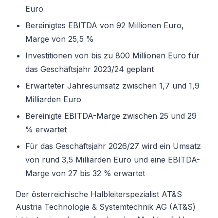
Euro
Bereinigtes EBITDA von 92 Millionen Euro,
Marge von 25,5 %
Investitionen von bis zu 800 Millionen Euro für
das Geschäftsjahr 2023/24 geplant
Erwarteter Jahresumsatz zwischen 1,7 und 1,9
Milliarden Euro
Bereinigte EBITDA-Marge zwischen 25 und 29
% erwartet
Für das Geschäftsjahr 2026/27 wird ein Umsatz
von rund 3,5 Milliarden Euro und eine EBITDA-
Marge von 27 bis 32 % erwartet
Der österreichische Halbleiterspezialist AT&S
Austria Technologie & Systemtechnik AG (AT&S)