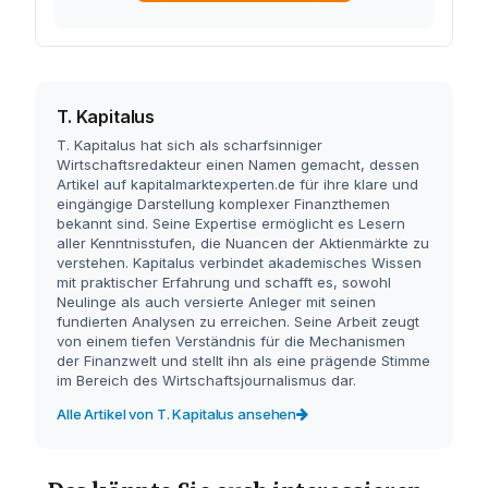
T. Kapitalus
T. Kapitalus hat sich als scharfsinniger
Wirtschaftsredakteur einen Namen gemacht, dessen
Artikel auf kapitalmarktexperten.de für ihre klare und
eingängige Darstellung komplexer Finanzthemen
bekannt sind. Seine Expertise ermöglicht es Lesern
aller Kenntnisstufen, die Nuancen der Aktienmärkte zu
verstehen. Kapitalus verbindet akademisches Wissen
mit praktischer Erfahrung und schafft es, sowohl
Neulinge als auch versierte Anleger mit seinen
fundierten Analysen zu erreichen. Seine Arbeit zeugt
von einem tiefen Verständnis für die Mechanismen
der Finanzwelt und stellt ihn als eine prägende Stimme
im Bereich des Wirtschaftsjournalismus dar.
Alle Artikel von T. Kapitalus ansehen