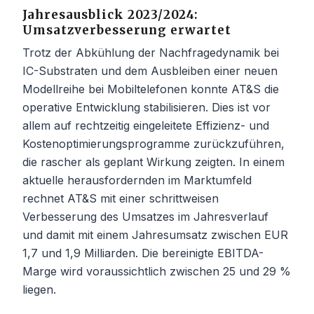
Jahresausblick 2023/2024:
Umsatzverbesserung erwartet
Trotz der Abkühlung der Nachfragedynamik bei
IC-Substraten und dem Ausbleiben einer neuen
Modellreihe bei Mobiltelefonen konnte AT&S die
operative Entwicklung stabilisieren. Dies ist vor
allem auf rechtzeitig eingeleitete Effizienz- und
Kostenoptimierungsprogramme zurückzuführen,
die rascher als geplant Wirkung zeigten. In einem
aktuelle herausfordernden im Marktumfeld
rechnet AT&S mit einer schrittweisen
Verbesserung des Umsatzes im Jahresverlauf
und damit mit einem Jahresumsatz zwischen EUR
1,7 und 1,9 Milliarden. Die bereinigte EBITDA-
Marge wird voraussichtlich zwischen 25 und 29 %
liegen.