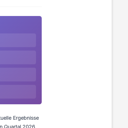
uelle Ergebnisse
en Quartal 2026