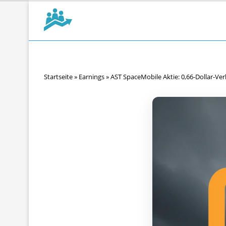
Startseite
»
Earnings
»
AST SpaceMobile Aktie: 0,66-Dollar-Ver