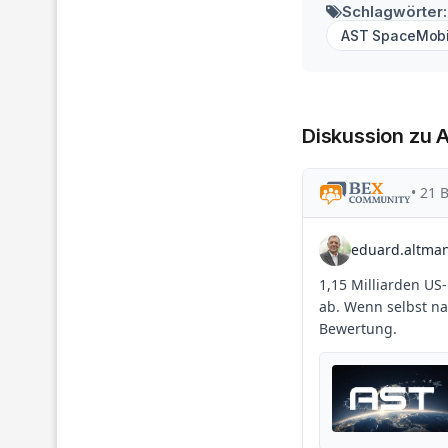
Schlagwörter:
AST SpaceMobi
Diskussion zu 