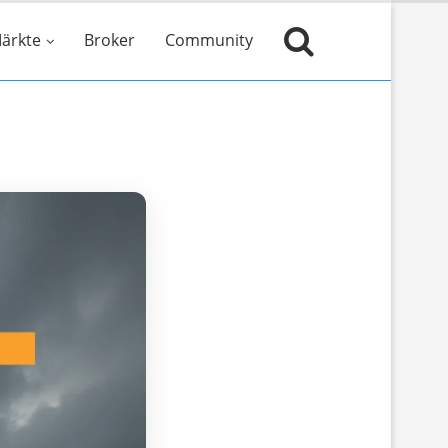
ärkte
Broker
Community