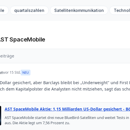
le
quartalszahlen
Satellitenkommunikation
Technol
AST SpaceMobile