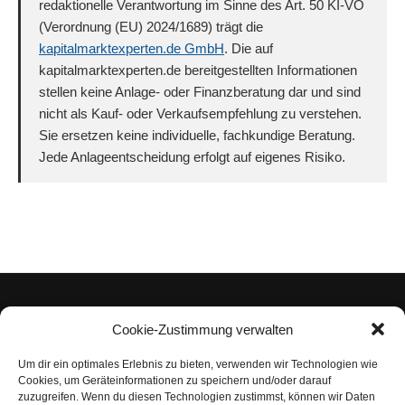
redaktionelle Verantwortung im Sinne des Art. 50 KI-VO
(Verordnung (EU) 2024/1689) trägt die
kapitalmarktexperten.de GmbH
. Die auf
kapitalmarktexperten.de bereitgestellten Informationen
stellen keine Anlage- oder Finanzberatung dar und sind
nicht als Kauf- oder Verkaufsempfehlung zu verstehen.
Sie ersetzen keine individuelle, fachkundige Beratung.
Jede Anlageentscheidung erfolgt auf eigenes Risiko.
Cookie-Zustimmung verwalten
Um dir ein optimales Erlebnis zu bieten, verwenden wir Technologien wie
Impressum
Cookies, um Geräteinformationen zu speichern und/oder darauf
zuzugreifen. Wenn du diesen Technologien zustimmst, können wir Daten
Datenschutzerklärung