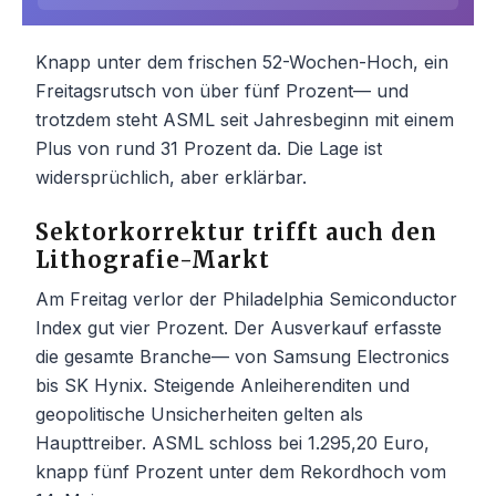
Knapp unter dem frischen 52-Wochen-Hoch, ein
Freitagsrutsch von über fünf Prozent— und
trotzdem steht ASML seit Jahresbeginn mit einem
Plus von rund 31 Prozent da. Die Lage ist
widersprüchlich, aber erklärbar.
Sektorkorrektur trifft auch den
Lithografie-Markt
Am Freitag verlor der Philadelphia Semiconductor
Index gut vier Prozent. Der Ausverkauf erfasste
die gesamte Branche— von Samsung Electronics
bis SK Hynix. Steigende Anleiherenditen und
geopolitische Unsicherheiten gelten als
Haupttreiber. ASML schloss bei 1.295,20 Euro,
knapp fünf Prozent unter dem Rekordhoch vom