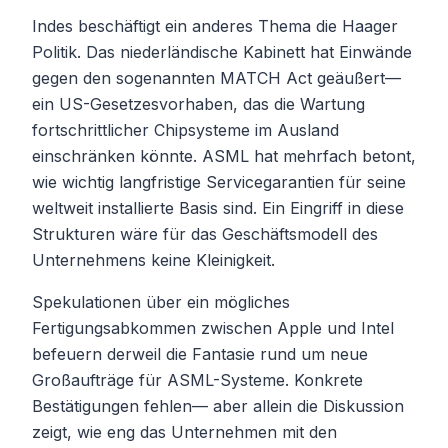
Indes beschäftigt ein anderes Thema die Haager
Politik. Das niederländische Kabinett hat Einwände
gegen den sogenannten MATCH Act geäußert—
ein US-Gesetzesvorhaben, das die Wartung
fortschrittlicher Chipsysteme im Ausland
einschränken könnte. ASML hat mehrfach betont,
wie wichtig langfristige Servicegarantien für seine
weltweit installierte Basis sind. Ein Eingriff in diese
Strukturen wäre für das Geschäftsmodell des
Unternehmens keine Kleinigkeit.
Spekulationen über ein mögliches
Fertigungsabkommen zwischen Apple und Intel
befeuern derweil die Fantasie rund um neue
Großaufträge für ASML-Systeme. Konkrete
Bestätigungen fehlen— aber allein die Diskussion
zeigt, wie eng das Unternehmen mit den