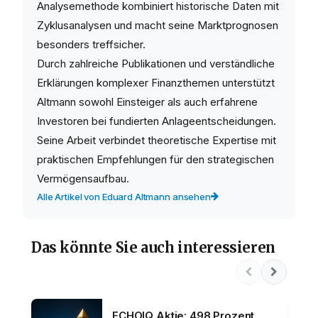
Analysemethode kombiniert historische Daten mit
Zyklusanalysen und macht seine Marktprognosen
besonders treffsicher.
Durch zahlreiche Publikationen und verständliche
Erklärungen komplexer Finanzthemen unterstützt
Altmann sowohl Einsteiger als auch erfahrene
Investoren bei fundierten Anlageentscheidungen.
Seine Arbeit verbindet theoretische Expertise mit
praktischen Empfehlungen für den strategischen
Vermögensaufbau.
Alle Artikel von Eduard Altmann ansehen
Das könnte Sie auch interessieren
ECHOIQ Aktie: 498 Prozent