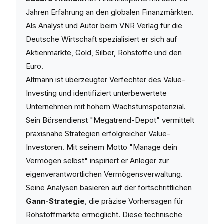
Jahren Erfahrung an den globalen Finanzmärkten.
Als Analyst und Autor beim VNR Verlag für die
Deutsche Wirtschaft spezialisiert er sich auf
Aktienmärkte, Gold, Silber, Rohstoffe und den
Euro.
Altmann ist überzeugter Verfechter des Value-
Investing und identifiziert unterbewertete
Unternehmen mit hohem Wachstumspotenzial.
Sein Börsendienst "Megatrend-Depot" vermittelt
praxisnahe Strategien erfolgreicher Value-
Investoren. Mit seinem Motto "Manage dein
Vermögen selbst" inspiriert er Anleger zur
eigenverantwortlichen Vermögensverwaltung.
Seine Analysen basieren auf der fortschrittlichen
Gann-Strategie
, die präzise Vorhersagen für
Rohstoffmärkte ermöglicht. Diese technische