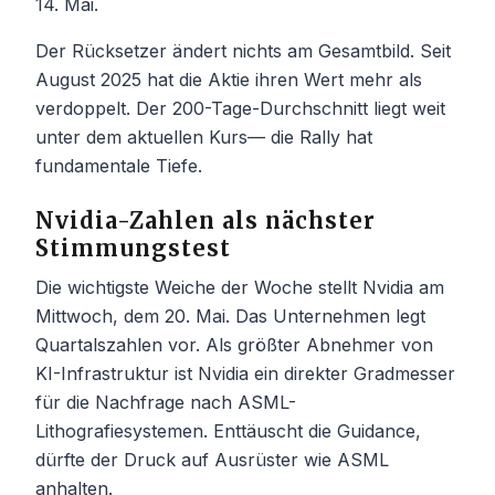
14. Mai.
Der Rücksetzer ändert nichts am Gesamtbild. Seit
August 2025 hat die Aktie ihren Wert mehr als
verdoppelt. Der 200-Tage-Durchschnitt liegt weit
unter dem aktuellen Kurs— die Rally hat
fundamentale Tiefe.
Nvidia-Zahlen als nächster
Stimmungstest
Die wichtigste Weiche der Woche stellt Nvidia am
Mittwoch, dem 20. Mai. Das Unternehmen legt
Quartalszahlen vor. Als größter Abnehmer von
KI-Infrastruktur ist Nvidia ein direkter Gradmesser
für die Nachfrage nach ASML-
Lithografiesystemen. Enttäuscht die Guidance,
dürfte der Druck auf Ausrüster wie ASML
anhalten.