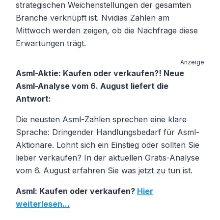
strategischen Weichenstellungen der gesamten
Branche verknüpft ist. Nvidias Zahlen am
Mittwoch werden zeigen, ob die Nachfrage diese
Erwartungen trägt.
Anzeige
Asml-Aktie: Kaufen oder verkaufen?! Neue
Asml-Analyse vom 6. August liefert die
Antwort:
Die neusten Asml-Zahlen sprechen eine klare
Sprache: Dringender Handlungsbedarf für Asml-
Aktionäre. Lohnt sich ein Einstieg oder sollten Sie
lieber verkaufen? In der aktuellen Gratis-Analyse
vom 6. August erfahren Sie was jetzt zu tun ist.
Asml: Kaufen oder verkaufen?
Hier
weiterlesen...