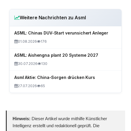
Weitere Nachrichten zu Asml
ASML: Chinas DUV-Start verunsichert Anleger
01.08.2026
176
ASML: Aishengna plant 20 Systeme 2027
30.07.2026
130
Asml Aktie: China-Sorgen drücken Kurs
27.07.2026
65
Hinweis:
Dieser Artikel wurde mithilfe Künstlicher
Intelligenz erstellt und redaktionell geprüft. Die