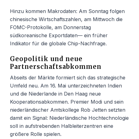
Hinzu kommen Makrodaten: Am Sonntag folgen
chinesische Wirtschaftszahlen, am Mittwoch die
FOMC-Protokolle, am Donnerstag
südkoreanische Exportdaten— ein früher
Indikator für die globale Chip-Nachfrage.
Geopolitik und neue
Partnerschaftsabkommen
Abseits der Märkte formiert sich das strategische
Umfeld neu. Am 16. Mai unterzeichneten Indien
und die Niederlande in Den Haag neue
Kooperationsabkommen. Premier Modi und sein
niederländischer Amtskollege Rob Jetten setzten
damit ein Signal: Niederländische Hochtechnologie
soll in aufstrebenden Halbleiterzentren eine
größere Rolle spielen.