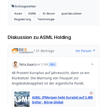
Schlagwörter:
Asien
ASML
KI-Boom
quartalszahlen
Regulierung
Technologie
Diskussion zu ASML Holding