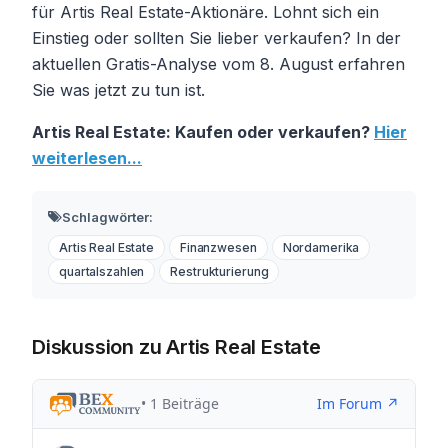
für Artis Real Estate-Aktionäre. Lohnt sich ein
Einstieg oder sollten Sie lieber verkaufen? In der
aktuellen Gratis-Analyse vom 8. August erfahren
Sie was jetzt zu tun ist.
Artis Real Estate: Kaufen oder verkaufen?
Hier
weiterlesen...
Schlagwörter:
Artis Real Estate
Finanzwesen
Nordamerika
quartalszahlen
Restrukturierung
Diskussion zu Artis Real Estate