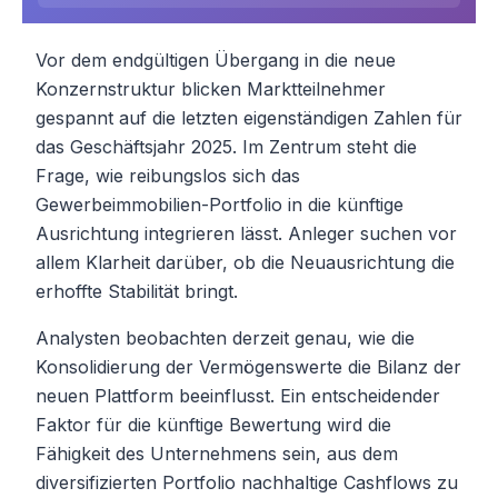
Vor dem endgültigen Übergang in die neue
Konzernstruktur blicken Marktteilnehmer
gespannt auf die letzten eigenständigen Zahlen für
das Geschäftsjahr 2025. Im Zentrum steht die
Frage, wie reibungslos sich das
Gewerbeimmobilien-Portfolio in die künftige
Ausrichtung integrieren lässt. Anleger suchen vor
allem Klarheit darüber, ob die Neuausrichtung die
erhoffte Stabilität bringt.
Analysten beobachten derzeit genau, wie die
Konsolidierung der Vermögenswerte die Bilanz der
neuen Plattform beeinflusst. Ein entscheidender
Faktor für die künftige Bewertung wird die
Fähigkeit des Unternehmens sein, aus dem
diversifizierten Portfolio nachhaltige Cashflows zu