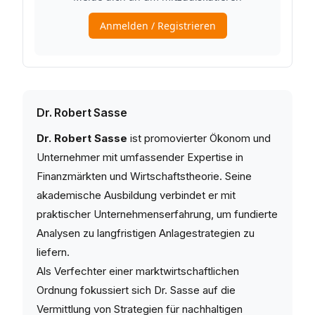
Dr. Robert Sasse
Dr. Robert Sasse
ist promovierter Ökonom und
Unternehmer mit umfassender Expertise in
Finanzmärkten und Wirtschaftstheorie. Seine
akademische Ausbildung verbindet er mit
praktischer Unternehmenserfahrung, um fundierte
Analysen zu langfristigen Anlagestrategien zu
liefern.
Als Verfechter einer marktwirtschaftlichen
Ordnung fokussiert sich Dr. Sasse auf die
Vermittlung von Strategien für nachhaltigen