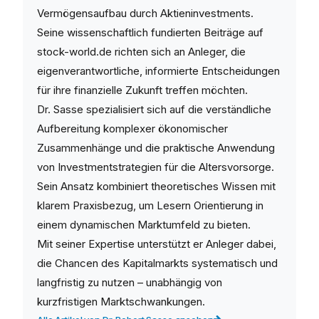
Vermögensaufbau durch Aktieninvestments.
Seine wissenschaftlich fundierten Beiträge auf
stock-world.de richten sich an Anleger, die
eigenverantwortliche, informierte Entscheidungen
für ihre finanzielle Zukunft treffen möchten.
Dr. Sasse spezialisiert sich auf die verständliche
Aufbereitung komplexer ökonomischer
Zusammenhänge und die praktische Anwendung
von Investmentstrategien für die Altersvorsorge.
Sein Ansatz kombiniert theoretisches Wissen mit
klarem Praxisbezug, um Lesern Orientierung in
einem dynamischen Marktumfeld zu bieten.
Mit seiner Expertise unterstützt er Anleger dabei,
die Chancen des Kapitalmarkts systematisch und
langfristig zu nutzen – unabhängig von
kurzfristigen Marktschwankungen.