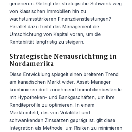
generieren. Gelingt der strategische Schwenk weg
von klassischen Immobilien hin zu
wachstumsstärkeren Finanzdienstleistungen?
Parallel dazu treibt das Management die
Umschichtung von Kapital voran, um die
Rentabilität langfristig zu steigern.
Strategische Neuausrichtung in
Nordamerika
Diese Entwicklung spiegelt einen breiteren Trend
am kanadischen Markt wider. Asset-Manager
kombinieren dort zunehmend Immobilienbestände
mit Hypotheken- und Bankgeschäften, um ihre
Renditeprofile zu optimieren. In einem
Marktumfeld, das von Volatilität und
schwankenden Zinssätzen geprägt ist, gilt diese
Integration als Methode, um Risiken zu minimieren