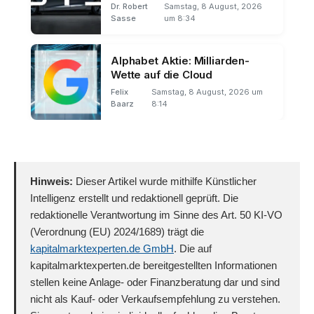
Dr. Robert
Samstag, 8 August, 2026
Sasse
um 8:34
Alphabet Aktie: Milliarden-
Wette auf die Cloud
Felix
Samstag, 8 August, 2026 um
Baarz
8:14
Hinweis:
Dieser Artikel wurde mithilfe Künstlicher
Intelligenz erstellt und redaktionell geprüft. Die
redaktionelle Verantwortung im Sinne des Art. 50 KI-VO
(Verordnung (EU) 2024/1689) trägt die
kapitalmarktexperten.de GmbH
. Die auf
kapitalmarktexperten.de bereitgestellten Informationen
stellen keine Anlage- oder Finanzberatung dar und sind
nicht als Kauf- oder Verkaufsempfehlung zu verstehen.