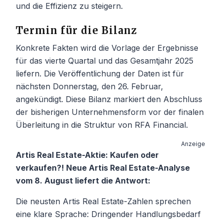
und die Effizienz zu steigern.
Termin für die Bilanz
Konkrete Fakten wird die Vorlage der Ergebnisse
für das vierte Quartal und das Gesamtjahr 2025
liefern. Die Veröffentlichung der Daten ist für
nächsten Donnerstag, den 26. Februar,
angekündigt. Diese Bilanz markiert den Abschluss
der bisherigen Unternehmensform vor der finalen
Überleitung in die Struktur von RFA Financial.
Anzeige
Artis Real Estate-Aktie: Kaufen oder
verkaufen?! Neue Artis Real Estate-Analyse
vom 8. August liefert die Antwort:
Die neusten Artis Real Estate-Zahlen sprechen
eine klare Sprache: Dringender Handlungsbedarf