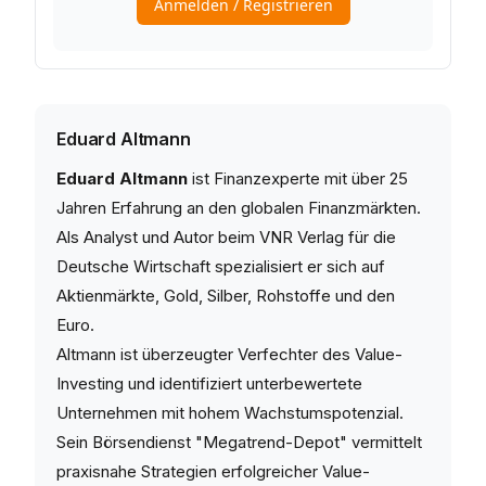
Eduard Altmann
Eduard Altmann
ist Finanzexperte mit über 25
Jahren Erfahrung an den globalen Finanzmärkten.
Als Analyst und Autor beim VNR Verlag für die
Deutsche Wirtschaft spezialisiert er sich auf
Aktienmärkte, Gold, Silber, Rohstoffe und den
Euro.
Altmann ist überzeugter Verfechter des Value-
Investing und identifiziert unterbewertete
Unternehmen mit hohem Wachstumspotenzial.
Sein Börsendienst "Megatrend-Depot" vermittelt
praxisnahe Strategien erfolgreicher Value-