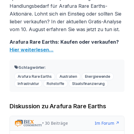
Handlungsbedarf für Arafura Rare Earths-
Aktionäre. Lohnt sich ein Einstieg oder sollten Sie
lieber verkaufen? In der aktuellen Gratis-Analyse
vom 10. August erfahren Sie was jetzt zu tun ist.
Arafura Rare Earths: Kaufen oder verkaufen?
Hier weiterlesen...
Schlagwörter:
Arafura Rare Earths
Australien
Energiewende
Infrastruktur
Rohstoffe
Staatsfinanzierung
Diskussion zu Arafura Rare Earths