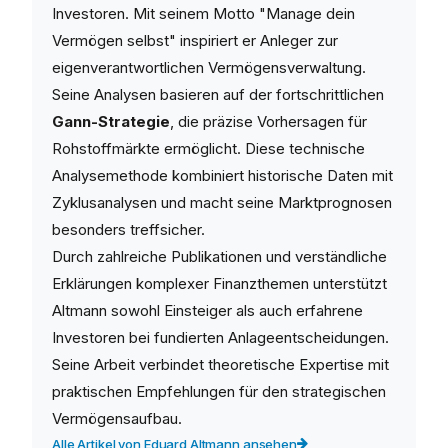
Investoren. Mit seinem Motto "Manage dein
Vermögen selbst" inspiriert er Anleger zur
eigenverantwortlichen Vermögensverwaltung.
Seine Analysen basieren auf der fortschrittlichen
Gann-Strategie
, die präzise Vorhersagen für
Rohstoffmärkte ermöglicht. Diese technische
Analysemethode kombiniert historische Daten mit
Zyklusanalysen und macht seine Marktprognosen
besonders treffsicher.
Durch zahlreiche Publikationen und verständliche
Erklärungen komplexer Finanzthemen unterstützt
Altmann sowohl Einsteiger als auch erfahrene
Investoren bei fundierten Anlageentscheidungen.
Seine Arbeit verbindet theoretische Expertise mit
praktischen Empfehlungen für den strategischen
Vermögensaufbau.
Alle Artikel von Eduard Altmann ansehen