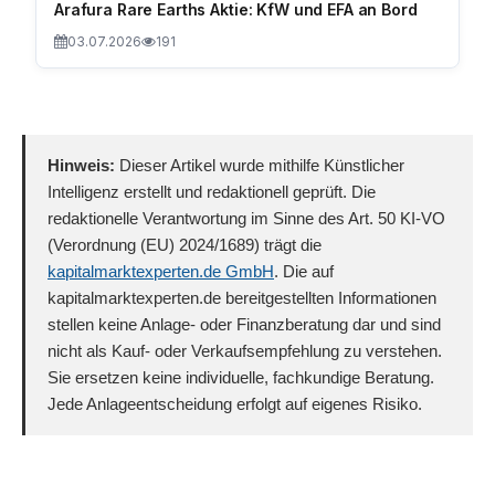
Arafura Rare Earths Aktie: KfW und EFA an Bord
03.07.2026
191
Hinweis:
Dieser Artikel wurde mithilfe Künstlicher
Intelligenz erstellt und redaktionell geprüft. Die
redaktionelle Verantwortung im Sinne des Art. 50 KI-VO
(Verordnung (EU) 2024/1689) trägt die
kapitalmarktexperten.de GmbH
. Die auf
kapitalmarktexperten.de bereitgestellten Informationen
stellen keine Anlage- oder Finanzberatung dar und sind
nicht als Kauf- oder Verkaufsempfehlung zu verstehen.
Sie ersetzen keine individuelle, fachkundige Beratung.
Jede Anlageentscheidung erfolgt auf eigenes Risiko.