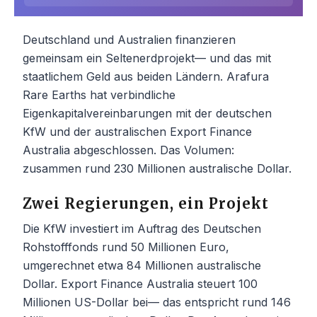
Deutschland und Australien finanzieren
gemeinsam ein Seltenerdprojekt— und das mit
staatlichem Geld aus beiden Ländern. Arafura
Rare Earths hat verbindliche
Eigenkapitalvereinbarungen mit der deutschen
KfW und der australischen Export Finance
Australia abgeschlossen. Das Volumen:
zusammen rund 230 Millionen australische Dollar.
Zwei Regierungen, ein Projekt
Die KfW investiert im Auftrag des Deutschen
Rohstofffonds rund 50 Millionen Euro,
umgerechnet etwa 84 Millionen australische
Dollar. Export Finance Australia steuert 100
Millionen US-Dollar bei— das entspricht rund 146