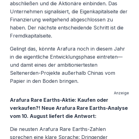
abschließen und die Aktionäre einbinden. Das
Unternehmen signalisiert, die Eigenkapitalseite der
Finanzierung weitgehend abgeschlossen zu
haben. Der nächste entscheidende Schritt ist die
Fremdkapitalseite.
Gelingt das, könnte Arafura noch in diesem Jahr
in die eigentliche Entwicklungsphase eintreten—
und damit eines der ambitioniertesten
Seltenerden-Projekte außerhalb Chinas vom
Papier in den Boden bringen.
Anzeige
Arafura Rare Earths-Aktie: Kaufen oder
verkaufen?! Neue Arafura Rare Earths-Analyse
vom 10. August liefert die Antwort:
Die neusten Arafura Rare Earths-Zahlen
sprechen eine klare Sprache: Dringender