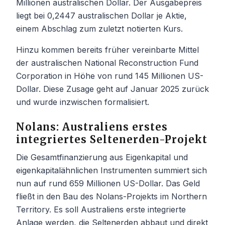
Millionen australischen Dollar. Der Ausgabepreis
liegt bei 0,2447 australischen Dollar je Aktie,
einem Abschlag zum zuletzt notierten Kurs.
Hinzu kommen bereits früher vereinbarte Mittel
der australischen National Reconstruction Fund
Corporation in Höhe von rund 145 Millionen US-
Dollar. Diese Zusage geht auf Januar 2025 zurück
und wurde inzwischen formalisiert.
Nolans: Australiens erstes
integriertes Seltenerden-Projekt
Die Gesamtfinanzierung aus Eigenkapital und
eigenkapitalähnlichen Instrumenten summiert sich
nun auf rund 659 Millionen US-Dollar. Das Geld
fließt in den Bau des Nolans-Projekts im Northern
Territory. Es soll Australiens erste integrierte
Anlage werden, die Seltenerden abbaut und direkt