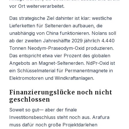
vor Ort weiterverarbeitet.
Das strategische Ziel dahinter ist klar: westliche
Lieferketten für Seltenerden aufbauen, die
unabhängig von China funktionieren. Nolans soll
ab der zweiten Jahreshälfte 2029 jährlich 4.440
Tonnen Neodym-Praseodym-Oxid produzieren.
Das entspricht etwa vier Prozent des globalen
Angebots an Magnet-Seltenerden. NdPr-Oxid ist
ein Schlüsselmaterial für Permanentmagnete in
Elektromotoren und Windkraftanlagen.
Finanzierungslücke noch nicht
geschlossen
Soweit so gut— aber der finale
Investitionsbeschluss steht noch aus. Arafura
muss dafür noch große Projektdarlehen