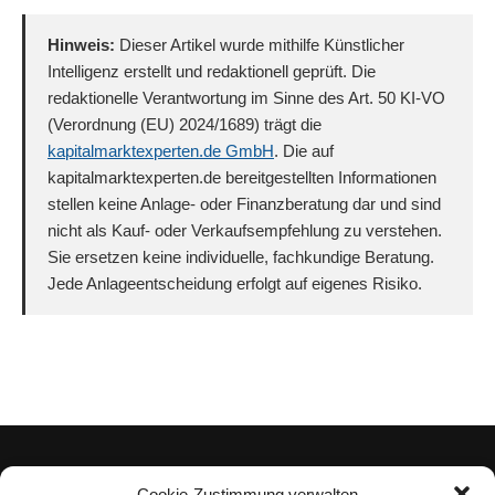
Hinweis:
Dieser Artikel wurde mithilfe Künstlicher
Intelligenz erstellt und redaktionell geprüft. Die
redaktionelle Verantwortung im Sinne des Art. 50 KI-VO
(Verordnung (EU) 2024/1689) trägt die
kapitalmarktexperten.de GmbH
. Die auf
kapitalmarktexperten.de bereitgestellten Informationen
stellen keine Anlage- oder Finanzberatung dar und sind
nicht als Kauf- oder Verkaufsempfehlung zu verstehen.
Sie ersetzen keine individuelle, fachkundige Beratung.
Jede Anlageentscheidung erfolgt auf eigenes Risiko.
Cookie-Zustimmung verwalten