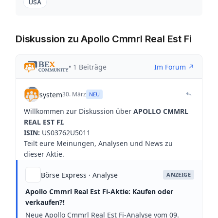
USA
Diskussion zu Apollo Cmmrl Real Est Fi