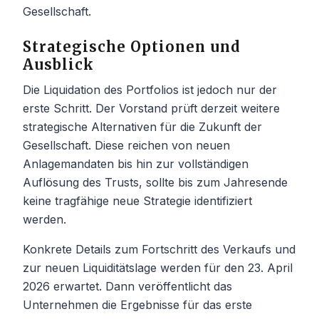
Gesellschaft.
Strategische Optionen und
Ausblick
Die Liquidation des Portfolios ist jedoch nur der
erste Schritt. Der Vorstand prüft derzeit weitere
strategische Alternativen für die Zukunft der
Gesellschaft. Diese reichen von neuen
Anlagemandaten bis hin zur vollständigen
Auflösung des Trusts, sollte bis zum Jahresende
keine tragfähige neue Strategie identifiziert
werden.
Konkrete Details zum Fortschritt des Verkaufs und
zur neuen Liquiditätslage werden für den 23. April
2026 erwartet. Dann veröffentlicht das
Unternehmen die Ergebnisse für das erste