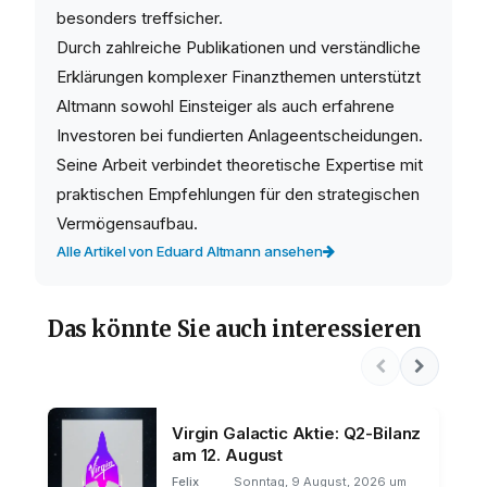
besonders treffsicher.
Durch zahlreiche Publikationen und verständliche
Erklärungen komplexer Finanzthemen unterstützt
Altmann sowohl Einsteiger als auch erfahrene
Investoren bei fundierten Anlageentscheidungen.
Seine Arbeit verbindet theoretische Expertise mit
praktischen Empfehlungen für den strategischen
Vermögensaufbau.
Alle Artikel von Eduard Altmann ansehen
Das könnte Sie auch interessieren
Virgin Galactic Aktie: Q2-Bilanz
am 12. August
Felix
Sonntag, 9 August, 2026 um