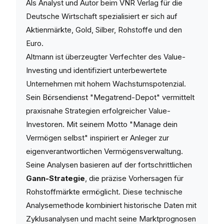
Als Analyst und Autor beim VNR Verlag für die
Deutsche Wirtschaft spezialisiert er sich auf
Aktienmärkte, Gold, Silber, Rohstoffe und den
Euro.
Altmann ist überzeugter Verfechter des Value-
Investing und identifiziert unterbewertete
Unternehmen mit hohem Wachstumspotenzial.
Sein Börsendienst "Megatrend-Depot" vermittelt
praxisnahe Strategien erfolgreicher Value-
Investoren. Mit seinem Motto "Manage dein
Vermögen selbst" inspiriert er Anleger zur
eigenverantwortlichen Vermögensverwaltung.
Seine Analysen basieren auf der fortschrittlichen
Gann-Strategie
, die präzise Vorhersagen für
Rohstoffmärkte ermöglicht. Diese technische
Analysemethode kombiniert historische Daten mit
Zyklusanalysen und macht seine Marktprognosen