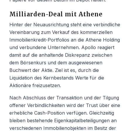
Milliarden-Deal mit Athene
Hinter der Neuausrichtung steht eine verbindliche
Vereinbarung zum Verkauf des kommerziellen
Immobilienkredit-Portfolios an die Athene Holding
und verbundene Unternehmen. Apollo reagiert
damit auf die anhaltende Diskrepanz zwischen
dem Börsenkurs und dem ausgewiesenen
Buchwert der Aktie. Ziel ist es, durch die
Liquidation des Kernbestands Werte für die
Aktionäre freizusetzen.
Nach Abschluss der Transaktion und der Tilgung
offener Verbindlichkeiten wird der Trust über eine
erhebliche Cash-Position verfügen. Gleichzeitig
bleiben bestehende Eigenkapitalbeteiligungen an
verschiedenen Immobilienobjekten im Besitz der