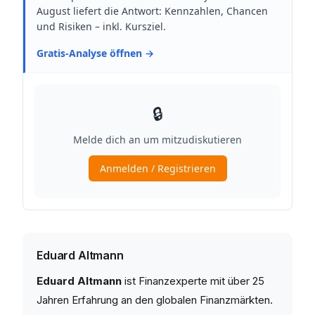
Eduard Altmann
Eduard Altmann
ist Finanzexperte mit über 25
Jahren Erfahrung an den globalen Finanzmärkten.