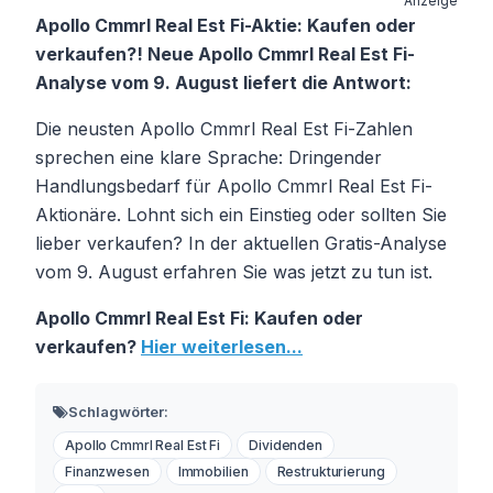
Anzeige
Apollo Cmmrl Real Est Fi-Aktie: Kaufen oder
verkaufen?! Neue Apollo Cmmrl Real Est Fi-
Analyse vom 9. August liefert die Antwort:
Die neusten Apollo Cmmrl Real Est Fi-Zahlen
sprechen eine klare Sprache: Dringender
Handlungsbedarf für Apollo Cmmrl Real Est Fi-
Aktionäre. Lohnt sich ein Einstieg oder sollten Sie
lieber verkaufen? In der aktuellen Gratis-Analyse
vom 9. August erfahren Sie was jetzt zu tun ist.
Apollo Cmmrl Real Est Fi: Kaufen oder
verkaufen?
Hier weiterlesen...
Schlagwörter:
Apollo Cmmrl Real Est Fi
Dividenden
Finanzwesen
Immobilien
Restrukturierung