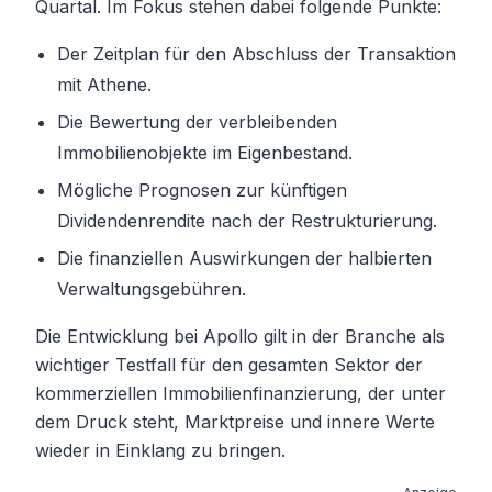
Quartal. Im Fokus stehen dabei folgende Punkte:
Der Zeitplan für den Abschluss der Transaktion
mit Athene.
Die Bewertung der verbleibenden
Immobilienobjekte im Eigenbestand.
Mögliche Prognosen zur künftigen
Dividendenrendite nach der Restrukturierung.
Die finanziellen Auswirkungen der halbierten
Verwaltungsgebühren.
Die Entwicklung bei Apollo gilt in der Branche als
wichtiger Testfall für den gesamten Sektor der
kommerziellen Immobilienfinanzierung, der unter
dem Druck steht, Marktpreise und innere Werte
wieder in Einklang zu bringen.