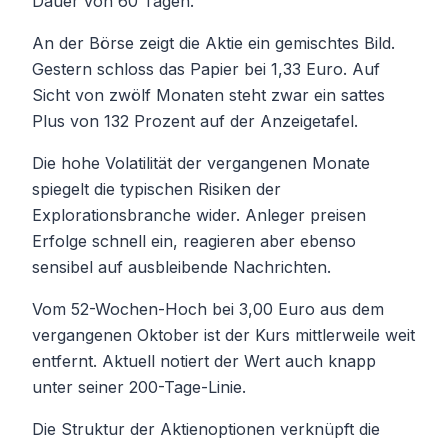
Dauer von 60 Tagen.
An der Börse zeigt die Aktie ein gemischtes Bild.
Gestern schloss das Papier bei 1,33 Euro. Auf
Sicht von zwölf Monaten steht zwar ein sattes
Plus von 132 Prozent auf der Anzeigetafel.
Die hohe Volatilität der vergangenen Monate
spiegelt die typischen Risiken der
Explorationsbranche wider. Anleger preisen
Erfolge schnell ein, reagieren aber ebenso
sensibel auf ausbleibende Nachrichten.
Vom 52-Wochen-Hoch bei 3,00 Euro aus dem
vergangenen Oktober ist der Kurs mittlerweile weit
entfernt. Aktuell notiert der Wert auch knapp
unter seiner 200-Tage-Linie.
Die Struktur der Aktienoptionen verknüpft die