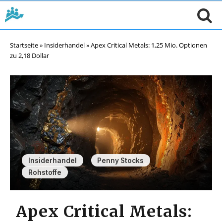
Startseite
»
Insiderhandel
»
Apex Critical Metals: 1,25 Mio. Optionen
zu 2,18 Dollar
,
,
Insiderhandel
Penny Stocks
Rohstoffe
Apex Critical Metals: