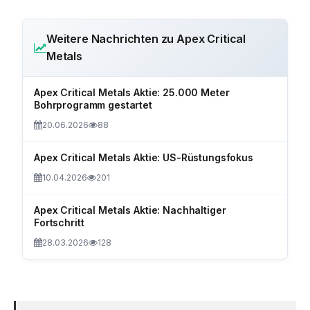
Weitere Nachrichten zu Apex Critical
Metals
Apex Critical Metals Aktie: 25.000 Meter
Bohrprogramm gestartet
20.06.2026
88
Apex Critical Metals Aktie: US-Rüstungsfokus
10.04.2026
201
Apex Critical Metals Aktie: Nachhaltiger
Fortschritt
28.03.2026
128