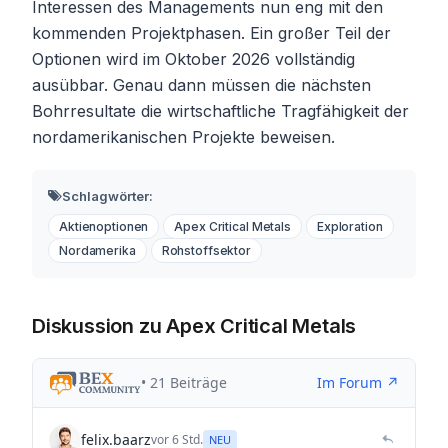
Interessen des Managements nun eng mit den
kommenden Projektphasen. Ein großer Teil der
Optionen wird im Oktober 2026 vollständig
ausübbar. Genau dann müssen die nächsten
Bohrresultate die wirtschaftliche Tragfähigkeit der
nordamerikanischen Projekte beweisen.
Schlagwörter:
Aktienoptionen
Apex Critical Metals
Exploration
Nordamerika
Rohstoffsektor
Diskussion zu Apex Critical Metals