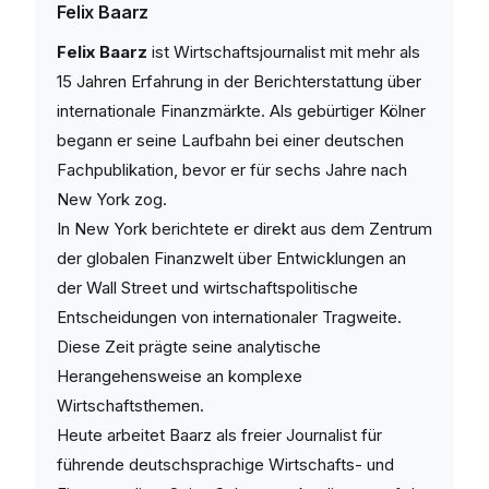
Felix Baarz
Felix Baarz
ist Wirtschaftsjournalist mit mehr als
15 Jahren Erfahrung in der Berichterstattung über
internationale Finanzmärkte. Als gebürtiger Kölner
begann er seine Laufbahn bei einer deutschen
Fachpublikation, bevor er für sechs Jahre nach
New York zog.
In New York berichtete er direkt aus dem Zentrum
der globalen Finanzwelt über Entwicklungen an
der Wall Street und wirtschaftspolitische
Entscheidungen von internationaler Tragweite.
Diese Zeit prägte seine analytische
Herangehensweise an komplexe
Wirtschaftsthemen.
Heute arbeitet Baarz als freier Journalist für
führende deutschsprachige Wirtschafts- und