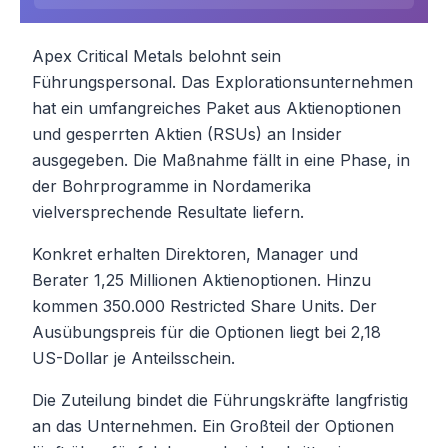
Apex Critical Metals belohnt sein
Führungspersonal. Das Explorationsunternehmen
hat ein umfangreiches Paket aus Aktienoptionen
und gesperrten Aktien (RSUs) an Insider
ausgegeben. Die Maßnahme fällt in eine Phase, in
der Bohrprogramme in Nordamerika
vielversprechende Resultate liefern.
Konkret erhalten Direktoren, Manager und
Berater 1,25 Millionen Aktienoptionen. Hinzu
kommen 350.000 Restricted Share Units. Der
Ausübungspreis für die Optionen liegt bei 2,18
US-Dollar je Anteilsschein.
Die Zuteilung bindet die Führungskräfte langfristig
an das Unternehmen. Ein Großteil der Optionen