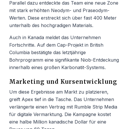
Parallel dazu entdeckte das Team eine neue Zone
mit stark erhöhten Neodym- und Praseodym-
Werten. Diese erstreckt sich über fast 400 Meter
unterhalb des hochgradigen Materials.
Auch in Kanada meldet das Unternehmen
Fortschritte. Auf dem Cap-Projekt in British
Columbia bestätigte das letztjährige
Bohrprogramm eine signifikante Niob-Entdeckung
innerhalb eines großen Karbonatit-Systems.
Marketing und Kursentwicklung
Um diese Ergebnisse am Markt zu platzieren,
greift Apex tief in die Tasche. Das Unternehmen
verlängerte einen Vertrag mit Rumble Strip Media
für digitale Vermarktung. Die Kampagne kostet
eine halbe Million kanadische Dollar für eine