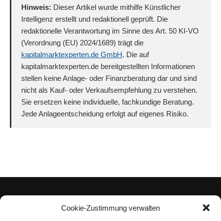
Hinweis:
Dieser Artikel wurde mithilfe Künstlicher
Intelligenz erstellt und redaktionell geprüft. Die
redaktionelle Verantwortung im Sinne des Art. 50 KI-VO
(Verordnung (EU) 2024/1689) trägt die
kapitalmarktexperten.de GmbH
. Die auf
kapitalmarktexperten.de bereitgestellten Informationen
stellen keine Anlage- oder Finanzberatung dar und sind
nicht als Kauf- oder Verkaufsempfehlung zu verstehen.
Sie ersetzen keine individuelle, fachkundige Beratung.
Jede Anlageentscheidung erfolgt auf eigenes Risiko.
Cookie-Zustimmung verwalten