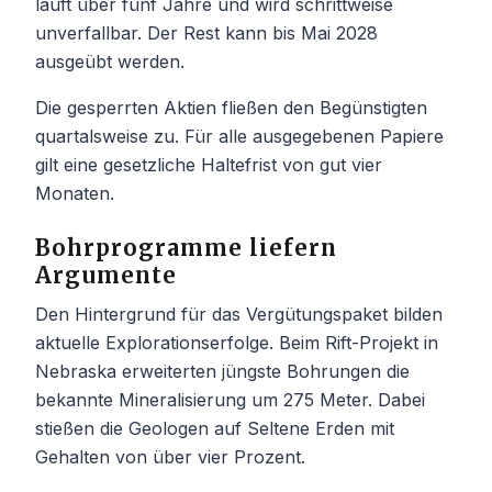
läuft über fünf Jahre und wird schrittweise
unverfallbar. Der Rest kann bis Mai 2028
ausgeübt werden.
Die gesperrten Aktien fließen den Begünstigten
quartalsweise zu. Für alle ausgegebenen Papiere
gilt eine gesetzliche Haltefrist von gut vier
Monaten.
Bohrprogramme liefern
Argumente
Den Hintergrund für das Vergütungspaket bilden
aktuelle Explorationserfolge. Beim Rift-Projekt in
Nebraska erweiterten jüngste Bohrungen die
bekannte Mineralisierung um 275 Meter. Dabei
stießen die Geologen auf Seltene Erden mit
Gehalten von über vier Prozent.