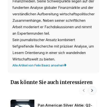
Finanzmedien. Seine Schwerpunkte liegen auf der
fundierten Analyse globaler Finanzmärkte und der
verständlichen Aufbereitung wirtschaftspolitischer
Zusammenhänge. Neben seiner schriftlichen
Arbeit moderiert er Fachdiskussionen und nimmt
an Expertenrunden teil.
Sein journalistischer Ansatz kombiniert
tiefgreifende Recherche mit präziser Analyse, um
Lesern Orientierung in einer sich wandelnden
Wirtschaftswelt zu bieten.
Alle Artikel von Felix Baarz ansehen
Das könnte Sie auch interessieren
Pan American Silver Aktie: Q2-