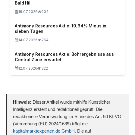
Bald Hill
16.07.2026
204
Antimony Resources Aktie: 19,64% Minus in
sieben Tagen
14.07.2026
264
Antimony Resources Aktie: Bohrergebnisse aus
Central Zone erwartet
12.07.2026
322
Hinweis:
Dieser Artikel wurde mithilfe Künstlicher
Intelligenz erstellt und redaktionell geprüft. Die
redaktionelle Verantwortung im Sinne des Art. 50 KI-VO
(Verordnung (EU) 2024/1689) trägt die
kapitalmarktexperten.de GmbH
. Die auf