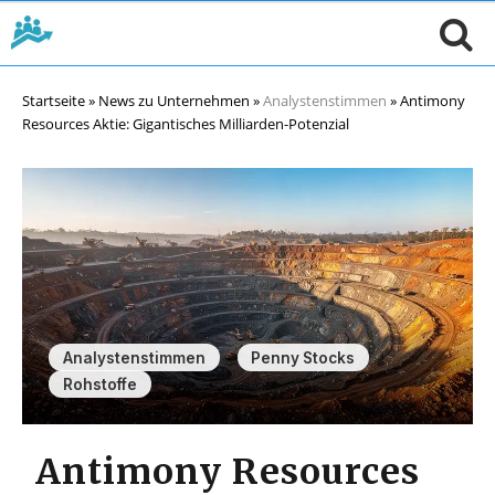
Startseite
»
News zu Unternehmen
»
Analystenstimmen
»
Antimony
Resources Aktie: Gigantisches Milliarden-Potenzial
,
,
Analystenstimmen
Penny Stocks
Rohstoffe
Antimony Resources