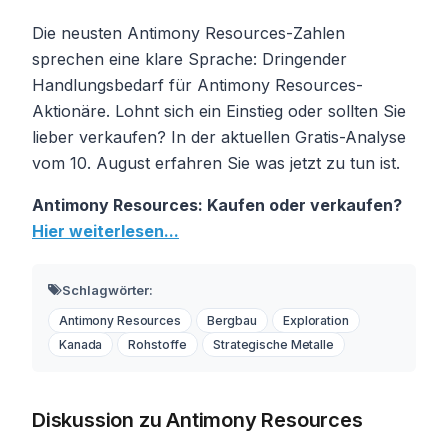
Die neusten Antimony Resources-Zahlen
sprechen eine klare Sprache: Dringender
Handlungsbedarf für Antimony Resources-
Aktionäre. Lohnt sich ein Einstieg oder sollten Sie
lieber verkaufen? In der aktuellen Gratis-Analyse
vom 10. August erfahren Sie was jetzt zu tun ist.
Antimony Resources: Kaufen oder verkaufen?
Hier weiterlesen...
Schlagwörter:
Antimony Resources
Bergbau
Exploration
Kanada
Rohstoffe
Strategische Metalle
Diskussion zu Antimony Resources