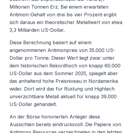
Millionen Tonnen Erz. Bei einem erwarteten
Antimon-Gehalt von drei bis vier Prozent ergibt
sich daraus ein theoretischer Metallwert von etwa
3,3 Milliarden US-Dollar.
Diese Berechnung basiert auf einem
angenommenen Antimonpreis von 35.000 US-
Dollar pro Tonne. Dieser Wert liegt zwar unter
dem historischen Rekordhoch von knapp 60.000
US-Dollar aus dem Sommer 2025, spiegelt aber
das anhaltend hohe Preisniveau in Nordamerika
wider. Dort wird das für Rüstung und Hightech
unverzichtbare Metall aktuell für knapp 39.000
US-Dollar gehandelt.
An der Börse honorierten Anleger diese
Aussichten bereits eindrucksvoll. Die Papiere von
Antimony Resources verzeichneten in den letzten