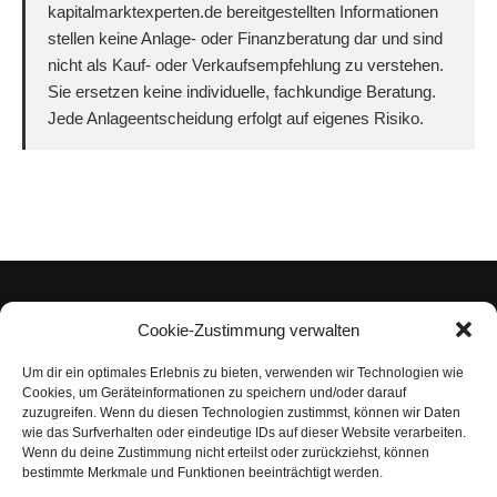
kapitalmarktexperten.de bereitgestellten Informationen
stellen keine Anlage- oder Finanzberatung dar und sind
nicht als Kauf- oder Verkaufsempfehlung zu verstehen.
Sie ersetzen keine individuelle, fachkundige Beratung.
Jede Anlageentscheidung erfolgt auf eigenes Risiko.
Cookie-Zustimmung verwalten
Um dir ein optimales Erlebnis zu bieten, verwenden wir Technologien wie
Impressum
Cookies, um Geräteinformationen zu speichern und/oder darauf
zuzugreifen. Wenn du diesen Technologien zustimmst, können wir Daten
Datenschutzerklärung
wie das Surfverhalten oder eindeutige IDs auf dieser Website verarbeiten.
Wenn du deine Zustimmung nicht erteilst oder zurückziehst, können
Nutzungsbedingungen | Haftungsausschluss
bestimmte Merkmale und Funktionen beeinträchtigt werden.