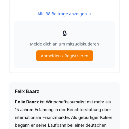
Felix Baarz
Felix Baarz
ist Wirtschaftsjournalist mit mehr als
15 Jahren Erfahrung in der Berichterstattung über
internationale Finanzmärkte. Als gebürtiger Kölner
begann er seine Laufbahn bei einer deutschen