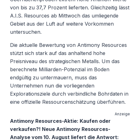
von bis zu 37,7 Prozent lieferten. Gleichzeitig lässt
A.I.S. Resources ab Mittwoch das umliegende
Gebiet aus der Luft auf weitere Vorkommen
untersuchen.
Die aktuelle Bewertung von Antimony Resources
stützt sich stark auf das anhaltend hohe
Preisniveau des strategischen Metalls. Um das
berechnete Milliarden-Potenzial im Boden
endgültig zu untermauern, muss das
Unternehmen nun die vorliegenden
Explorationsziele durch verbindliche Bohrdaten in
eine offizielle Ressourcenschätzung überführen.
Anzeige
Antimony Resources-Aktie: Kaufen oder
verkaufen?! Neue Antimony Resources-
Analyse vom 10. August liefert die Antwort: