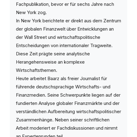
Fachpublikation, bevor er für sechs Jahre nach
New York zog.
In New York berichtete er direkt aus dem Zentrum
der globalen Finanzwelt über Entwicklungen an
der Wall Street und wirtschaftspolitische
Entscheidungen von internationaler Tragweite.
Diese Zeit prägte seine analytische
Herangehensweise an komplexe
Wirtschaftsthemen.
Heute arbeitet Baarz als freier Journalist für
führende deutschsprachige Wirtschafts- und
Finanzmedien. Seine Schwerpunkte liegen auf der
fundierten Analyse globaler Finanzmärkte und der
verständlichen Aufbereitung wirtschaftspolitischer
Zusammenhänge. Neben seiner schriftlichen
Arbeit moderiert er Fachdiskussionen und nimmt
an Expertenrunden teil.