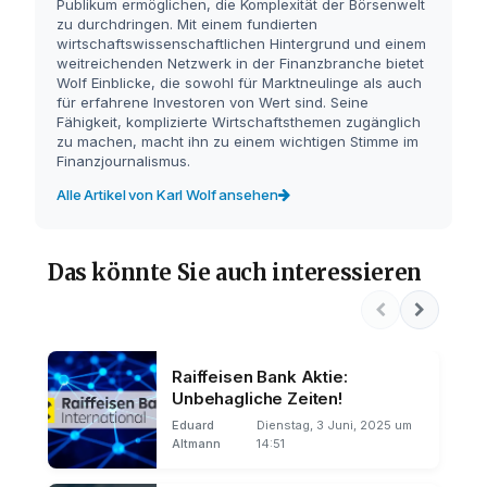
Publikum ermöglichen, die Komplexität der Börsenwelt
zu durchdringen. Mit einem fundierten
wirtschaftswissenschaftlichen Hintergrund und einem
weitreichenden Netzwerk in der Finanzbranche bietet
Wolf Einblicke, die sowohl für Marktneulinge als auch
für erfahrene Investoren von Wert sind. Seine
Fähigkeit, komplizierte Wirtschaftsthemen zugänglich
zu machen, macht ihn zu einem wichtigen Stimme im
Finanzjournalismus.
Alle Artikel von Karl Wolf ansehen
Das könnte Sie auch interessieren
Raiffeisen Bank Aktie:
Unbehagliche Zeiten!
Eduard
Dienstag, 3 Juni, 2025 um
Altmann
14:51