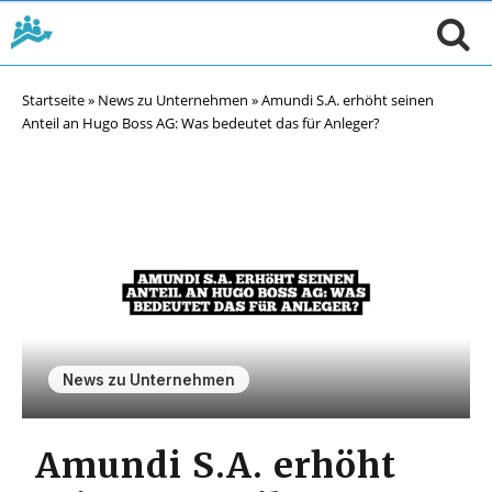
Startseite
»
News zu Unternehmen
»
Amundi S.A. erhöht seinen
Anteil an Hugo Boss AG: Was bedeutet das für Anleger?
News zu Unternehmen
Amundi S.A. erhöht