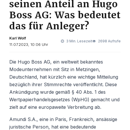
seinen Anteil an Hugo
Boss AG: Was bedeutet
das für Anleger?
Karl Wolf
3 Min. Lesezeit
2698 Aufrufe
11.07.2023, 10:06 Uhr
Die Hugo Boss AG, ein weltweit bekanntes
Modeunternehmen mit Sitz in Metzingen,
Deutschland, hat kürzlich eine wichtige Mitteilung
bezüglich ihrer Stimmrechte veröffentlicht. Diese
Ankündigung wurde gemäß § 40 Abs. 1 des
Wertpapierhandelsgesetzes (WpHG) gemacht und
zielt auf eine europaweite Verbreitung ab.
Amundi S.A., eine in Paris, Frankreich, ansässige
juristische Person, hat eine bedeutende