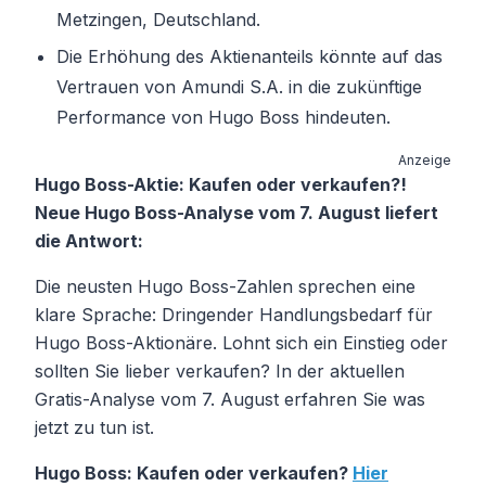
Metzingen, Deutschland.
Die Erhöhung des Aktienanteils könnte auf das
Vertrauen von Amundi S.A. in die zukünftige
Performance von Hugo Boss hindeuten.
Anzeige
Hugo Boss-Aktie: Kaufen oder verkaufen?!
Neue Hugo Boss-Analyse vom 7. August liefert
die Antwort:
Die neusten Hugo Boss-Zahlen sprechen eine
klare Sprache: Dringender Handlungsbedarf für
Hugo Boss-Aktionäre. Lohnt sich ein Einstieg oder
sollten Sie lieber verkaufen? In der aktuellen
Gratis-Analyse vom 7. August erfahren Sie was
jetzt zu tun ist.
Hugo Boss: Kaufen oder verkaufen?
Hier