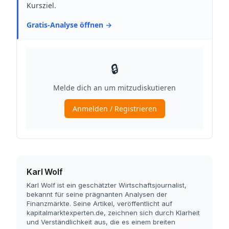
Karl Wolf
Karl Wolf ist ein geschätzter Wirtschaftsjournalist,
bekannt für seine prägnanten Analysen der
Finanzmärkte. Seine Artikel, veröffentlicht auf
kapitalmarktexperten.de, zeichnen sich durch Klarheit
und Verständlichkeit aus, die es einem breiten