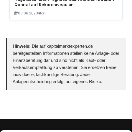
Quartal auf Rekordniveau an
03.08.2023
31
Hinweis:
Die auf kapitalmarktexperten.de
bereitgestellten Informationen stellen keine Anlage- oder
Finanzberatung dar und sind nicht als Kauf- oder
Verkaufsempfehlung zu verstehen. Sie ersetzen keine
individuelle, fachkundige Beratung. Jede
Anlageentscheidung erfolgt auf eigenes Risiko.