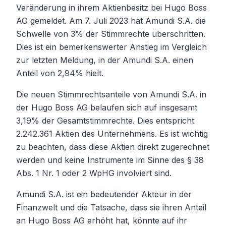
Veränderung in ihrem Aktienbesitz bei Hugo Boss
AG gemeldet. Am 7. Juli 2023 hat Amundi S.A. die
Schwelle von 3% der Stimmrechte überschritten.
Dies ist ein bemerkenswerter Anstieg im Vergleich
zur letzten Meldung, in der Amundi S.A. einen
Anteil von 2,94% hielt.
Die neuen Stimmrechtsanteile von Amundi S.A. in
der Hugo Boss AG belaufen sich auf insgesamt
3,19% der Gesamtstimmrechte. Dies entspricht
2.242.361 Aktien des Unternehmens. Es ist wichtig
zu beachten, dass diese Aktien direkt zugerechnet
werden und keine Instrumente im Sinne des § 38
Abs. 1 Nr. 1 oder 2 WpHG involviert sind.
Amundi S.A. ist ein bedeutender Akteur in der
Finanzwelt und die Tatsache, dass sie ihren Anteil
an Hugo Boss AG erhöht hat, könnte auf ihr