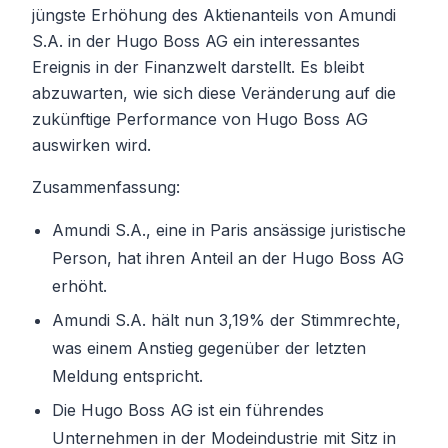
jüngste Erhöhung des Aktienanteils von Amundi
S.A. in der Hugo Boss AG ein interessantes
Ereignis in der Finanzwelt darstellt. Es bleibt
abzuwarten, wie sich diese Veränderung auf die
zukünftige Performance von Hugo Boss AG
auswirken wird.
Zusammenfassung:
Amundi S.A., eine in Paris ansässige juristische
Person, hat ihren Anteil an der Hugo Boss AG
erhöht.
Amundi S.A. hält nun 3,19% der Stimmrechte,
was einem Anstieg gegenüber der letzten
Meldung entspricht.
Die Hugo Boss AG ist ein führendes
Unternehmen in der Modeindustrie mit Sitz in