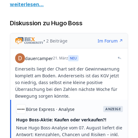
weiterlesen...
Diskussion zu Hugo Boss