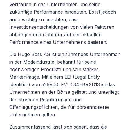
Vertrauen in das Unternehmen und seine
zukünftige Performance hindeuten. Es ist jedoch
auch wichtig zu beachten, dass
Investitionsentscheidungen von vielen Faktoren
abhängen und nicht nur auf der aktuellen
Performance eines Unternehmens basieren.
Die Hugo Boss AG ist ein führendes Unternehmen
in der Modeindustrie, bekannt für seine
hochwertigen Produkte und sein starkes
Markenimage. Mit einem LEI (Legal Entity
Identifier) von 529900LFVU534EBRXD13 ist das
Unternehmen an der Börse gelistet und unterliegt
den strengen Regulierungen und
Offenlegungspflichten, die für börsennotierte
Unternehmen gelten.
Zusammenfassend lässt sich sagen, dass die