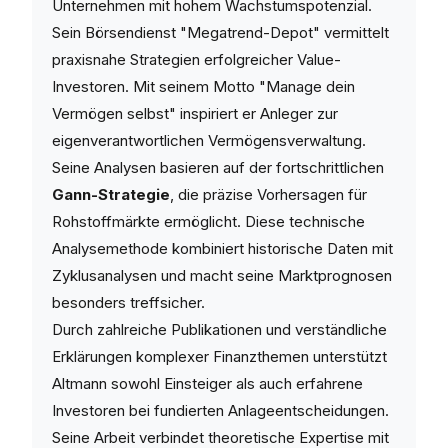
Unternehmen mit hohem Wachstumspotenzial.
Sein Börsendienst "Megatrend-Depot" vermittelt
praxisnahe Strategien erfolgreicher Value-
Investoren. Mit seinem Motto "Manage dein
Vermögen selbst" inspiriert er Anleger zur
eigenverantwortlichen Vermögensverwaltung.
Seine Analysen basieren auf der fortschrittlichen
Gann-Strategie
, die präzise Vorhersagen für
Rohstoffmärkte ermöglicht. Diese technische
Analysemethode kombiniert historische Daten mit
Zyklusanalysen und macht seine Marktprognosen
besonders treffsicher.
Durch zahlreiche Publikationen und verständliche
Erklärungen komplexer Finanzthemen unterstützt
Altmann sowohl Einsteiger als auch erfahrene
Investoren bei fundierten Anlageentscheidungen.
Seine Arbeit verbindet theoretische Expertise mit