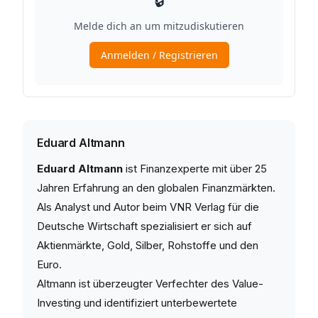
Eduard Altmann
Eduard Altmann
ist Finanzexperte mit über 25
Jahren Erfahrung an den globalen Finanzmärkten.
Als Analyst und Autor beim VNR Verlag für die
Deutsche Wirtschaft spezialisiert er sich auf
Aktienmärkte, Gold, Silber, Rohstoffe und den
Euro.
Altmann ist überzeugter Verfechter des Value-
Investing und identifiziert unterbewertete