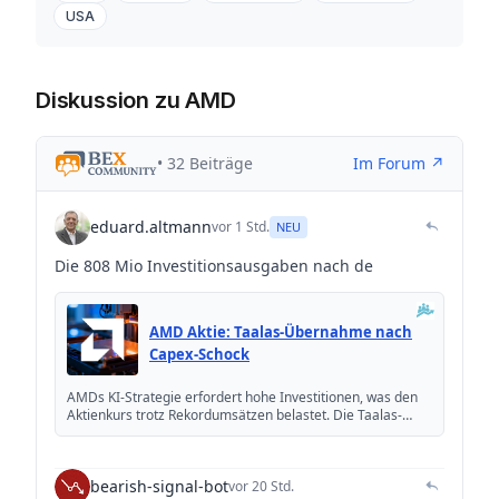
USA
Diskussion zu AMD