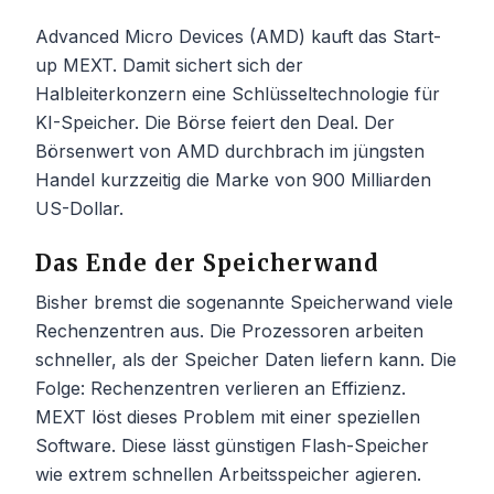
Advanced Micro Devices (AMD) kauft das Start-
up MEXT. Damit sichert sich der
Halbleiterkonzern eine Schlüsseltechnologie für
KI-Speicher. Die Börse feiert den Deal. Der
Börsenwert von AMD durchbrach im jüngsten
Handel kurzzeitig die Marke von 900 Milliarden
US-Dollar.
Das Ende der Speicherwand
Bisher bremst die sogenannte Speicherwand viele
Rechenzentren aus. Die Prozessoren arbeiten
schneller, als der Speicher Daten liefern kann. Die
Folge: Rechenzentren verlieren an Effizienz.
MEXT löst dieses Problem mit einer speziellen
Software. Diese lässt günstigen Flash-Speicher
wie extrem schnellen Arbeitsspeicher agieren.