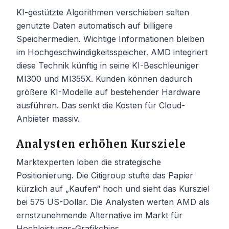
KI-gestützte Algorithmen verschieben selten
genutzte Daten automatisch auf billigere
Speichermedien. Wichtige Informationen bleiben
im Hochgeschwindigkeitsspeicher. AMD integriert
diese Technik künftig in seine KI-Beschleuniger
MI300 und MI355X. Kunden können dadurch
größere KI-Modelle auf bestehender Hardware
ausführen. Das senkt die Kosten für Cloud-
Anbieter massiv.
Analysten erhöhen Kursziele
Marktexperten loben die strategische
Positionierung. Die Citigroup stufte das Papier
kürzlich auf „Kaufen“ hoch und sieht das Kursziel
bei 575 US-Dollar. Die Analysten werten AMD als
ernstzunehmende Alternative im Markt für
Hochleistungs-Grafikchips.