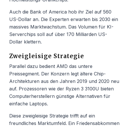
Auch die Bank of America hob ihr Ziel auf 560
US-Dollar an. Die Experten erwarten bis 2030 ein
massives Marktwachstum. Das Volumen für KI-
Serverchips soll auf über 170 Milliarden US-
Dollar klettern.
Zweigleisige Strategie
Parallel dazu bedient AMD das untere
Preissegment. Der Konzern legt ältere Chip-
Architekturen aus den Jahren 2019 und 2020 neu
auf. Prozessoren wie der Ryzen 3 3100U bieten
Computerherstellern günstige Alternativen für
einfache Laptops.
Diese zweigleisige Strategie trifft auf ein
freundliches Marktumfeld. Ein Friedensabkommen