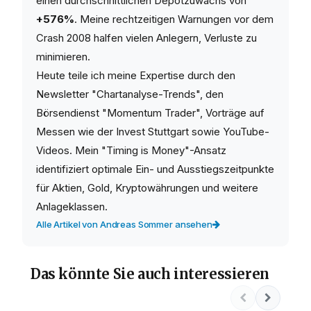
einen durchschnittlichen Depotzuwachs von
+576%
. Meine rechtzeitigen Warnungen vor dem
Crash 2008 halfen vielen Anlegern, Verluste zu
minimieren.
Heute teile ich meine Expertise durch den
Newsletter "Chartanalyse-Trends", den
Börsendienst "Momentum Trader", Vorträge auf
Messen wie der Invest Stuttgart sowie YouTube-
Videos. Mein "Timing is Money"-Ansatz
identifiziert optimale Ein- und Ausstiegszeitpunkte
für Aktien, Gold, Kryptowährungen und weitere
Anlageklassen.
Alle Artikel von Andreas Sommer ansehen
Das könnte Sie auch interessieren