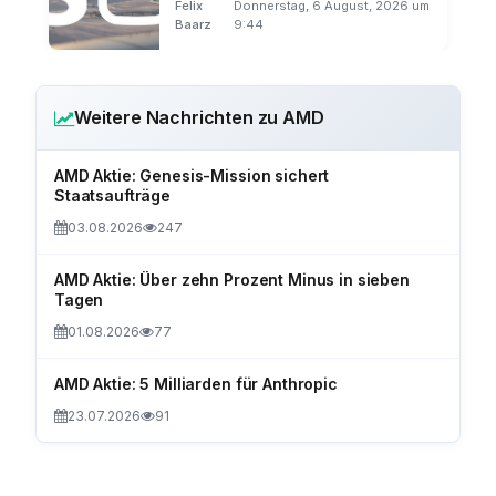
Felix
Donnerstag, 6 August, 2026 um
Baarz
9:44
Weitere Nachrichten zu AMD
AMD Aktie: Genesis-Mission sichert
Staatsaufträge
03.08.2026
247
AMD Aktie: Über zehn Prozent Minus in sieben
Tagen
01.08.2026
77
AMD Aktie: 5 Milliarden für Anthropic
23.07.2026
91