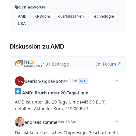
Schlagwörter:
AMD
KI-Boom
quartalszahlen
Technologie
USA
Diskussion zu AMD