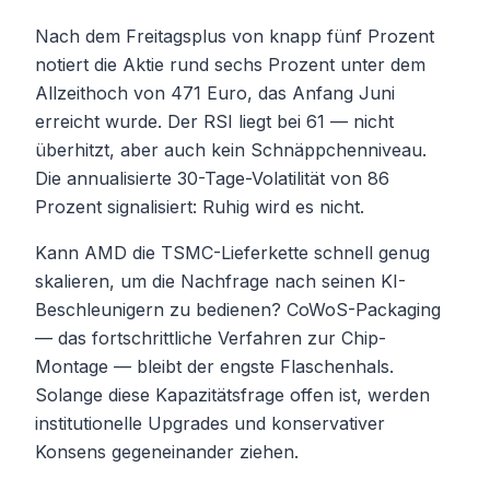
Nach dem Freitagsplus von knapp fünf Prozent
notiert die Aktie rund sechs Prozent unter dem
Allzeithoch von 471 Euro, das Anfang Juni
erreicht wurde. Der RSI liegt bei 61 — nicht
überhitzt, aber auch kein Schnäppchenniveau.
Die annualisierte 30-Tage-Volatilität von 86
Prozent signalisiert: Ruhig wird es nicht.
Kann AMD die TSMC-Lieferkette schnell genug
skalieren, um die Nachfrage nach seinen KI-
Beschleunigern zu bedienen? CoWoS-Packaging
— das fortschrittliche Verfahren zur Chip-
Montage — bleibt der engste Flaschenhals.
Solange diese Kapazitätsfrage offen ist, werden
institutionelle Upgrades und konservativer
Konsens gegeneinander ziehen.