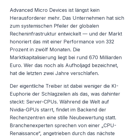
Advanced Micro Devices ist längst kein
Herausforderer mehr. Das Unternehmen hat sich
zum systemischen Pfeiler der globalen
Recheninfrastruktur entwickelt — und der Markt
honoriert das mit einer Performance von 332
Prozent in zwölf Monaten. Die
Marktkapitalisierung liegt bei rund 670 Milliarden
Euro. Wer das noch als Aufholjagd bezeichnet,
hat die letzten zwei Jahre verschlafen.
Der eigentliche Treiber ist dabei weniger die KI-
Euphorie der Schlagzeilen als das, was dahinter
steckt: Server-CPUs. Während die Welt auf
Nvidia-GPUs starrt, findet im Backend der
Rechenzentren eine stille Neubewertung statt.
Branchenexperten sprechen von einer „CPU-
Renaissance“, angetrieben durch das nächste