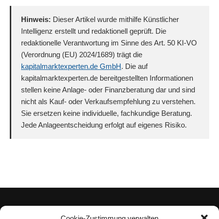
Hinweis:
Dieser Artikel wurde mithilfe Künstlicher
Intelligenz erstellt und redaktionell geprüft. Die
redaktionelle Verantwortung im Sinne des Art. 50 KI-VO
(Verordnung (EU) 2024/1689) trägt die
kapitalmarktexperten.de GmbH
. Die auf
kapitalmarktexperten.de bereitgestellten Informationen
stellen keine Anlage- oder Finanzberatung dar und sind
nicht als Kauf- oder Verkaufsempfehlung zu verstehen.
Sie ersetzen keine individuelle, fachkundige Beratung.
Jede Anlageentscheidung erfolgt auf eigenes Risiko.
Cookie-Zustimmung verwalten