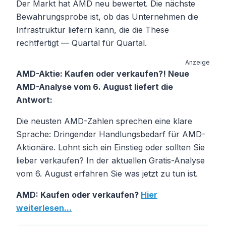
Der Markt hat AMD neu bewertet. Die nächste
Bewährungsprobe ist, ob das Unternehmen die
Infrastruktur liefern kann, die die These
rechtfertigt — Quartal für Quartal.
Anzeige
AMD-Aktie: Kaufen oder verkaufen?! Neue
AMD-Analyse vom 6. August liefert die
Antwort:
Die neusten AMD-Zahlen sprechen eine klare
Sprache: Dringender Handlungsbedarf für AMD-
Aktionäre. Lohnt sich ein Einstieg oder sollten Sie
lieber verkaufen? In der aktuellen Gratis-Analyse
vom 6. August erfahren Sie was jetzt zu tun ist.
AMD: Kaufen oder verkaufen?
Hier
weiterlesen...