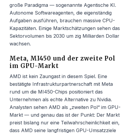
große Paradigma — sogenannte Agentische KI.
Autonome Softwareagenten, die eigenständig
Aufgaben ausführen, brauchen massive CPU-
Kapazitäten. Einige Marktschätzungen sehen das
Sektorvolumen bis 2030 um zig Milliarden Dollar
wachsen.
Meta, MI450 und der zweite Pol
im GPU-Markt
AMD ist kein Zaungast in diesem Spiel. Eine
bestätigte Infrastrukturpartnerschaft mit Meta
rund um die MI450-Chips positioniert das
Unternehmen als echte Alternative zu Nvidia.
Analysten sehen AMD als „zweiten Pol“ im GPU-
Markt — und genau das ist der Punkt: Der Markt
preist bislang nur eine Teilwahrscheinlichkeit ein,
dass AMD seine langfristigen GPU-Umsatzziele