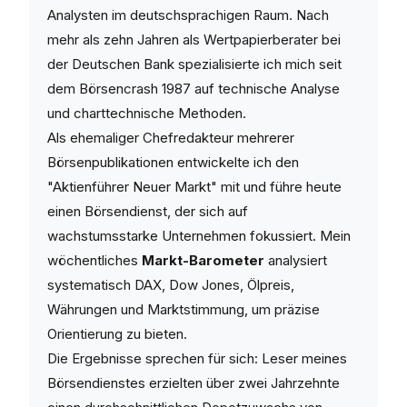
Analysten im deutschsprachigen Raum. Nach
mehr als zehn Jahren als Wertpapierberater bei
der Deutschen Bank spezialisierte ich mich seit
dem Börsencrash 1987 auf technische Analyse
und charttechnische Methoden.
Als ehemaliger Chefredakteur mehrerer
Börsenpublikationen entwickelte ich den
"Aktienführer Neuer Markt" mit und führe heute
einen Börsendienst, der sich auf
wachstumsstarke Unternehmen fokussiert. Mein
wöchentliches
Markt-Barometer
analysiert
systematisch DAX, Dow Jones, Ölpreis,
Währungen und Marktstimmung, um präzise
Orientierung zu bieten.
Die Ergebnisse sprechen für sich: Leser meines
Börsendienstes erzielten über zwei Jahrzehnte