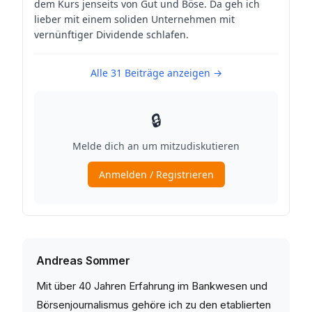
Andreas Sommer
Mit über 40 Jahren Erfahrung im Bankwesen und
Börsenjournalismus gehöre ich zu den etablierten