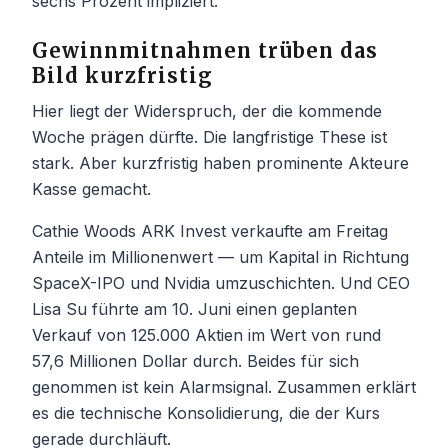
sechs Prozent impliziert.
Gewinnmitnahmen trüben das
Bild kurzfristig
Hier liegt der Widerspruch, der die kommende
Woche prägen dürfte. Die langfristige These ist
stark. Aber kurzfristig haben prominente Akteure
Kasse gemacht.
Cathie Woods ARK Invest verkaufte am Freitag
Anteile im Millionenwert — um Kapital in Richtung
SpaceX-IPO und Nvidia umzuschichten. Und CEO
Lisa Su führte am 10. Juni einen geplanten
Verkauf von 125.000 Aktien im Wert von rund
57,6 Millionen Dollar durch. Beides für sich
genommen ist kein Alarmsignal. Zusammen erklärt
es die technische Konsolidierung, die der Kurs
gerade durchläuft.