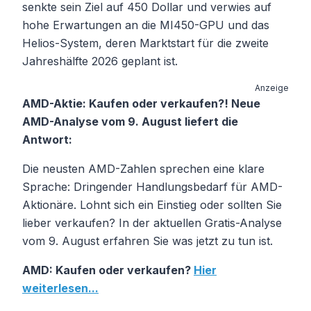
senkte sein Ziel auf 450 Dollar und verwies auf
hohe Erwartungen an die MI450-GPU und das
Helios-System, deren Marktstart für die zweite
Jahreshälfte 2026 geplant ist.
Anzeige
AMD-Aktie: Kaufen oder verkaufen?! Neue
AMD-Analyse vom 9. August liefert die
Antwort:
Die neusten AMD-Zahlen sprechen eine klare
Sprache: Dringender Handlungsbedarf für AMD-
Aktionäre. Lohnt sich ein Einstieg oder sollten Sie
lieber verkaufen? In der aktuellen Gratis-Analyse
vom 9. August erfahren Sie was jetzt zu tun ist.
AMD: Kaufen oder verkaufen?
Hier
weiterlesen...