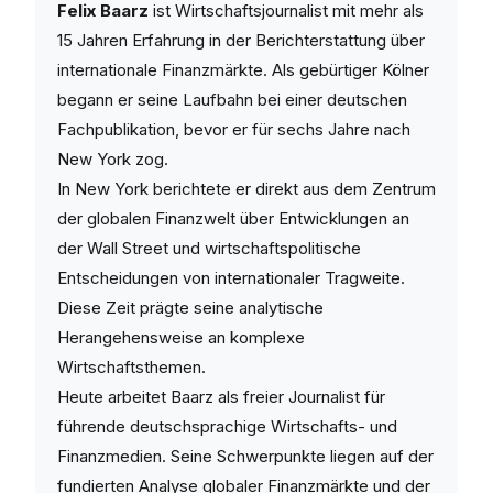
Felix Baarz
ist Wirtschaftsjournalist mit mehr als
15 Jahren Erfahrung in der Berichterstattung über
internationale Finanzmärkte. Als gebürtiger Kölner
begann er seine Laufbahn bei einer deutschen
Fachpublikation, bevor er für sechs Jahre nach
New York zog.
In New York berichtete er direkt aus dem Zentrum
der globalen Finanzwelt über Entwicklungen an
der Wall Street und wirtschaftspolitische
Entscheidungen von internationaler Tragweite.
Diese Zeit prägte seine analytische
Herangehensweise an komplexe
Wirtschaftsthemen.
Heute arbeitet Baarz als freier Journalist für
führende deutschsprachige Wirtschafts- und
Finanzmedien. Seine Schwerpunkte liegen auf der
fundierten Analyse globaler Finanzmärkte und der