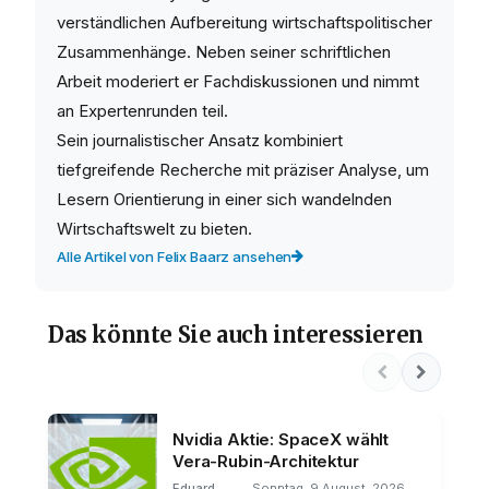
verständlichen Aufbereitung wirtschaftspolitischer
Zusammenhänge. Neben seiner schriftlichen
Arbeit moderiert er Fachdiskussionen und nimmt
an Expertenrunden teil.
Sein journalistischer Ansatz kombiniert
tiefgreifende Recherche mit präziser Analyse, um
Lesern Orientierung in einer sich wandelnden
Wirtschaftswelt zu bieten.
Alle Artikel von Felix Baarz ansehen
Das könnte Sie auch interessieren
Nvidia Aktie: SpaceX wählt
Vera-Rubin-Architektur
Eduard
Sonntag, 9 August, 2026