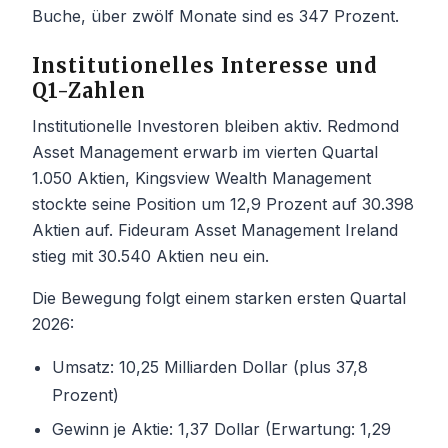
Buche, über zwölf Monate sind es 347 Prozent.
Institutionelles Interesse und
Q1-Zahlen
Institutionelle Investoren bleiben aktiv. Redmond
Asset Management erwarb im vierten Quartal
1.050 Aktien, Kingsview Wealth Management
stockte seine Position um 12,9 Prozent auf 30.398
Aktien auf. Fideuram Asset Management Ireland
stieg mit 30.540 Aktien neu ein.
Die Bewegung folgt einem starken ersten Quartal
2026:
Umsatz: 10,25 Milliarden Dollar (plus 37,8
Prozent)
Gewinn je Aktie: 1,37 Dollar (Erwartung: 1,29