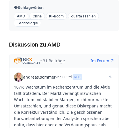
Schlagwörter:
AMD
China
KI-Boom
quartalszahlen
Technologie
Diskussion zu AMD