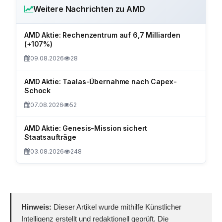
Weitere Nachrichten zu AMD
AMD Aktie: Rechenzentrum auf 6,7 Milliarden
(+107%)
09.08.2026
28
AMD Aktie: Taalas-Übernahme nach Capex-
Schock
07.08.2026
52
AMD Aktie: Genesis-Mission sichert
Staatsaufträge
03.08.2026
248
Hinweis:
Dieser Artikel wurde mithilfe Künstlicher
Intelligenz erstellt und redaktionell geprüft. Die