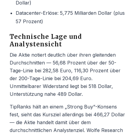
Dollar)
Datacenter-Erlöse: 5,775 Milliarden Dollar (plus
57 Prozent)
Technische Lage und
Analystensicht
Die Aktie notiert deutlich über ihren gleitenden
Durchschnitten — 56,68 Prozent über der 50-
Tage-Linie bei 282,58 Euro, 116,30 Prozent über
der 200-Tage-Linie bei 204,69 Euro.
Unmittelbarer Widerstand liegt bei 518 Dollar,
Unterstützung nahe 489 Dollar.
TipRanks hält an einem „Strong Buy“-Konsens
fest, sieht das Kursziel allerdings bei 466,27 Dollar
— die Aktie handelt damit über dem
durchschnittlichen Analystenziel. Wolfe Research