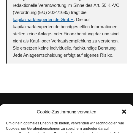
redaktionelle Verantwortung im Sinne des Art. 50 KI-VO
(Verordnung (EU) 2024/1689) trägt die
kapitalmarktexperten.de GmbH
. Die auf
kapitalmarktexperten.de bereitgestellten Informationen
stellen keine Anlage- oder Finanzberatung dar und sind
nicht als Kauf- oder Verkaufsempfehlung zu verstehen.
Sie ersetzen keine individuelle, fachkundige Beratung.
Jede Anlageentscheidung erfolgt auf eigenes Risiko.
Cookie-Zustimmung verwalten
Um dir ein optimales Erlebnis zu bieten, verwenden wir Technologien wie
Impressum
Cookies, um Geräteinformationen zu speichern und/oder darauf