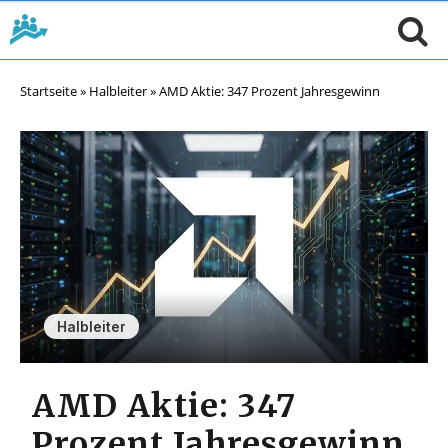
Startseite
»
Halbleiter
»
AMD Aktie: 347 Prozent Jahresgewinn
Halbleiter
AMD Aktie: 347
Prozent Jahresgewinn