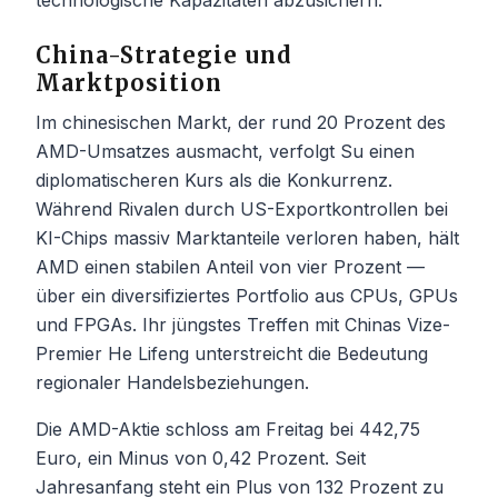
China-Strategie und
Marktposition
Im chinesischen Markt, der rund 20 Prozent des
AMD-Umsatzes ausmacht, verfolgt Su einen
diplomatischeren Kurs als die Konkurrenz.
Während Rivalen durch US-Exportkontrollen bei
KI-Chips massiv Marktanteile verloren haben, hält
AMD einen stabilen Anteil von vier Prozent —
über ein diversifiziertes Portfolio aus CPUs, GPUs
und FPGAs. Ihr jüngstes Treffen mit Chinas Vize-
Premier He Lifeng unterstreicht die Bedeutung
regionaler Handelsbeziehungen.
Die AMD-Aktie schloss am Freitag bei 442,75
Euro, ein Minus von 0,42 Prozent. Seit
Jahresanfang steht ein Plus von 132 Prozent zu