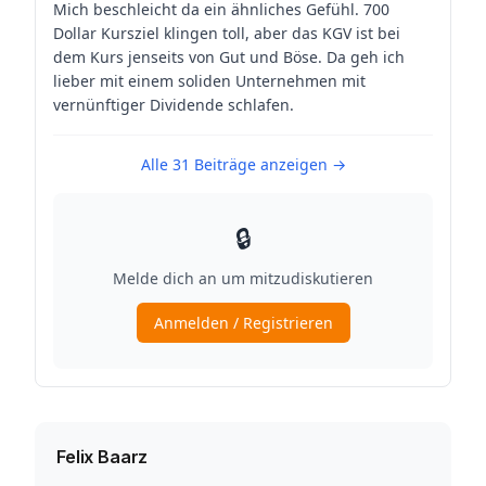
Felix Baarz