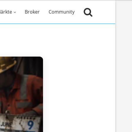
ärkte
Broker
Community