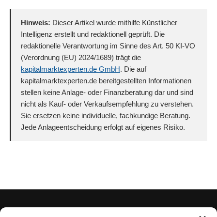
Hinweis:
Dieser Artikel wurde mithilfe Künstlicher
Intelligenz erstellt und redaktionell geprüft. Die
redaktionelle Verantwortung im Sinne des Art. 50 KI-VO
(Verordnung (EU) 2024/1689) trägt die
kapitalmarktexperten.de GmbH
. Die auf
kapitalmarktexperten.de bereitgestellten Informationen
stellen keine Anlage- oder Finanzberatung dar und sind
nicht als Kauf- oder Verkaufsempfehlung zu verstehen.
Sie ersetzen keine individuelle, fachkundige Beratung.
Jede Anlageentscheidung erfolgt auf eigenes Risiko.