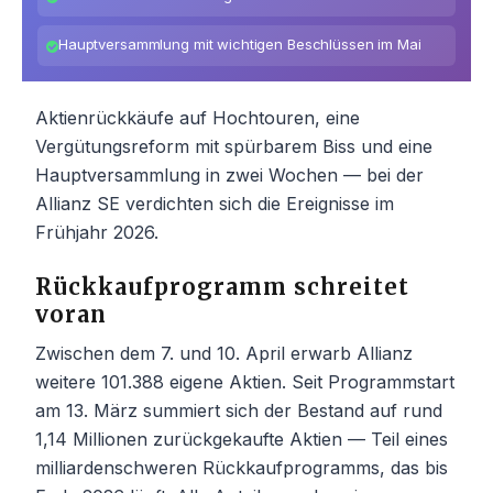
Hauptversammlung mit wichtigen Beschlüssen im Mai
Aktienrückkäufe auf Hochtouren, eine
Vergütungsreform mit spürbarem Biss und eine
Hauptversammlung in zwei Wochen — bei der
Allianz SE verdichten sich die Ereignisse im
Frühjahr 2026.
Rückkaufprogramm schreitet
voran
Zwischen dem 7. und 10. April erwarb Allianz
weitere 101.388 eigene Aktien. Seit Programmstart
am 13. März summiert sich der Bestand auf rund
1,14 Millionen zurückgekaufte Aktien — Teil eines
milliardenschweren Rückkaufprogramms, das bis