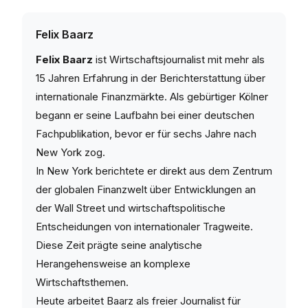
Felix Baarz
Felix Baarz
ist Wirtschaftsjournalist mit mehr als
15 Jahren Erfahrung in der Berichterstattung über
internationale Finanzmärkte. Als gebürtiger Kölner
begann er seine Laufbahn bei einer deutschen
Fachpublikation, bevor er für sechs Jahre nach
New York zog.
In New York berichtete er direkt aus dem Zentrum
der globalen Finanzwelt über Entwicklungen an
der Wall Street und wirtschaftspolitische
Entscheidungen von internationaler Tragweite.
Diese Zeit prägte seine analytische
Herangehensweise an komplexe
Wirtschaftsthemen.
Heute arbeitet Baarz als freier Journalist für