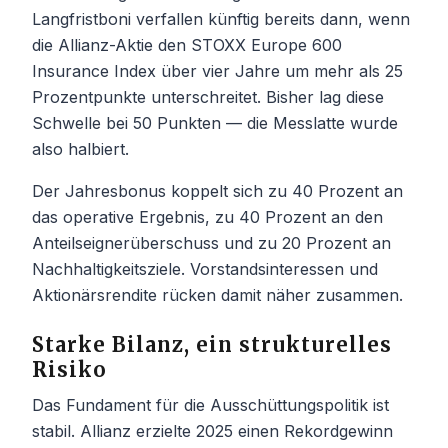
Langfristboni verfallen künftig bereits dann, wenn
die Allianz-Aktie den STOXX Europe 600
Insurance Index über vier Jahre um mehr als 25
Prozentpunkte unterschreitet. Bisher lag diese
Schwelle bei 50 Punkten — die Messlatte wurde
also halbiert.
Der Jahresbonus koppelt sich zu 40 Prozent an
das operative Ergebnis, zu 40 Prozent an den
Anteilseignerüberschuss und zu 20 Prozent an
Nachhaltigkeitsziele. Vorstandsinteressen und
Aktionärsrendite rücken damit näher zusammen.
Starke Bilanz, ein strukturelles
Risiko
Das Fundament für die Ausschüttungspolitik ist
stabil. Allianz erzielte 2025 einen Rekordgewinn