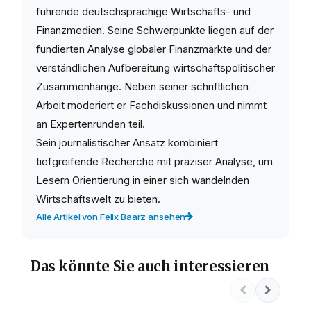
führende deutschsprachige Wirtschafts- und
Finanzmedien. Seine Schwerpunkte liegen auf der
fundierten Analyse globaler Finanzmärkte und der
verständlichen Aufbereitung wirtschaftspolitischer
Zusammenhänge. Neben seiner schriftlichen
Arbeit moderiert er Fachdiskussionen und nimmt
an Expertenrunden teil.
Sein journalistischer Ansatz kombiniert
tiefgreifende Recherche mit präziser Analyse, um
Lesern Orientierung in einer sich wandelnden
Wirtschaftswelt zu bieten.
Alle Artikel von Felix Baarz ansehen
Das könnte Sie auch interessieren