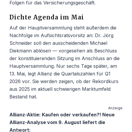
Folgen für das Versicherungsgeschäft.
Dichte Agenda im Mai
Auf der Hauptversammlung steht außerdem die
Nachfolge im Aufsichtsratsvorsitz an: Dr. Jörg
Schneider soll den ausscheidenden Michael
Diekmann ablösen — vorgesehen als Beschluss
der konstituierenden Sitzung im Anschluss an die
Hauptversammlung. Nur sechs Tage später, am
13. Mai, legt Allianz die Quartalszahlen für Q1
2026 vor. Sie werden zeigen, ob der Rekordkurs
aus 2025 im aktuell schwierigen Marktumfeld
Bestand hat.
Anzeige
Allianz-Aktie: Kaufen oder verkaufen?! Neue
Allianz-Analyse vom 9. August liefert die
Antwort: