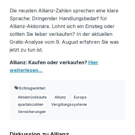
Die neusten Allianz-Zahlen sprechen eine klare
Sprache: Dringender Handlungsbedarf für
Allianz-Aktionäre. Lohnt sich ein Einstieg oder
sollten Sie lieber verkaufen? In der aktuellen
Gratis-Analyse vom 9. August erfahren Sie was
jetzt zu tun ist.
Allianz: Kaufen oder verkaufen?
Hier
weiterlesen...
Schlagwörter:
Aktienrückkäufe
Allianz
Europa
quartalszahlen
Vergütungssysteme
Versicherungen
Diskussion zu Allianz