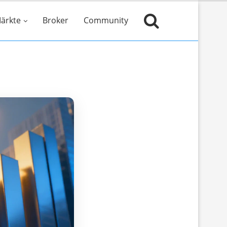
ärkte
Broker
Community