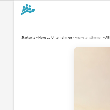
Startseite
»
News zu Unternehmen
»
Analystenstimmen
»
All