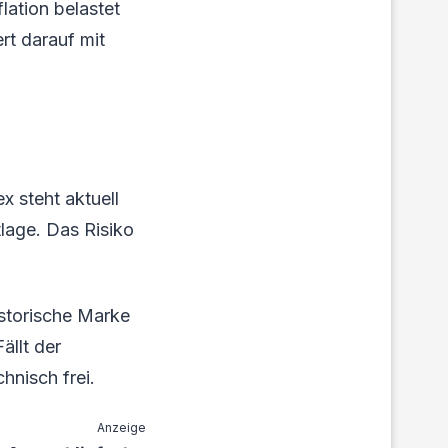
lation belastet
rt darauf mit
x steht aktuell
lage. Das Risiko
istorische Marke
ällt der
hnisch frei.
Anzeige