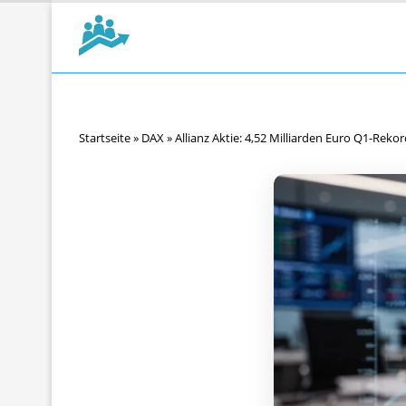
Startseite
»
DAX
»
Allianz Aktie: 4,52 Milliarden Euro Q1-Rek