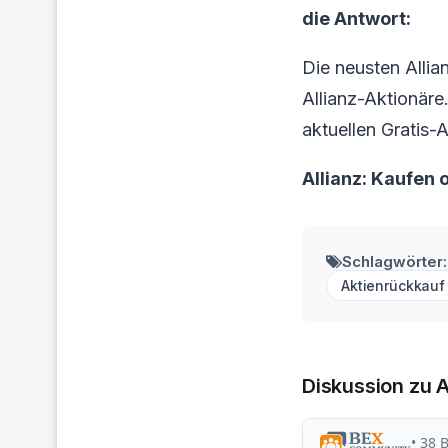
die Antwort:
Die neusten Allia
Allianz-Aktionäre.
aktuellen Gratis-A
Allianz: Kaufen
Schlagwörter:
Aktienrückkauf
Diskussion zu A