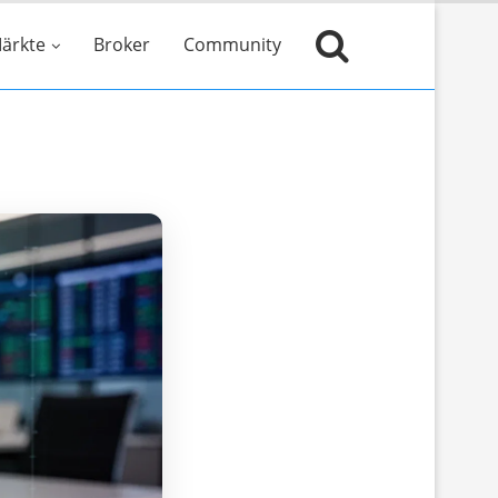
ärkte
Broker
Community