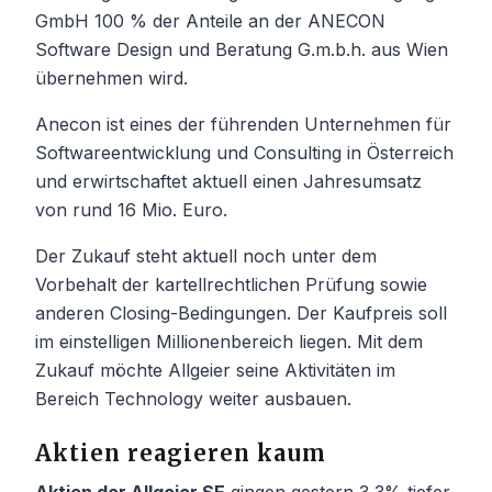
GmbH 100 % der Anteile an der ANECON
Software Design und Beratung G.m.b.h. aus Wien
übernehmen wird.
Anecon ist eines der führenden Unternehmen für
Softwareentwicklung und Consulting in Österreich
und erwirtschaftet aktuell einen Jahresumsatz
von rund 16 Mio. Euro.
Der Zukauf steht aktuell noch unter dem
Vorbehalt der kartellrechtlichen Prüfung sowie
anderen Closing-Bedingungen. Der Kaufpreis soll
im einstelligen Millionenbereich liegen. Mit dem
Zukauf möchte Allgeier seine Aktivitäten im
Bereich Technology weiter ausbauen.
Aktien reagieren kaum