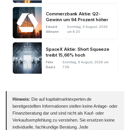
Commerzbank Aktie: Q2-
Gewinn um 94 Prozent höher
Eduard
Sonntag, 9 August, 2026
Altmann
um 8:20
SpaceX Aktie: Short Squeeze
treibt 15,66% hoch
Felix
Sonntag, 9 August, 2026 um
Baarz
7:58
Hinweis:
Die auf kapitalmarktexperten.de
bereitgestellten Informationen stellen keine Anlage- oder
Finanzberatung dar und sind nicht als Kauf- oder
Verkaufsempfehlung zu verstehen. Sie ersetzen keine
individuelle, fachkundige Beratung. Jede