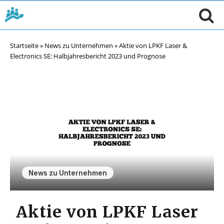
Startseite
»
News zu Unternehmen
»
Aktie von LPKF Laser &
Electronics SE: Halbjahresbericht 2023 und Prognose
News zu Unternehmen
Aktie von LPKF Laser