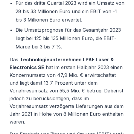
Für das dritte Quartal 2023 wird ein Umsatz von
28 bis 33 Millionen Euro und ein EBIT von -1
bis 3 Millionen Euro erwartet.
Die Umsatzprognose für das Gesamtjahr 2023
liegt bei 125 bis 135 Millionen Euro, die EBIT-
Marge bei 3 bis 7 %.
Das
Technologieunternehmen LPKF Laser &
Electronics SE
hat im ersten Halbjahr 2023 einen
Konzernumsatz von 47,9 Mio. € erwirtschaftet
und liegt damit 13,7 Prozent unter dem
Vorjahresumsatz von 55,5 Mio. € betrug. Dabei ist
jedoch zu berücksichtigen, dass im
Vorjahresumsatz verzögerte Lieferungen aus dem
Jahr 2021 in Höhe von 8 Millionen Euro enthalten
waren.