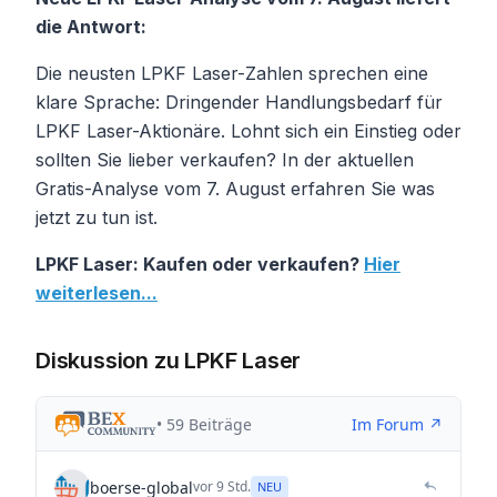
die Antwort:
Die neusten LPKF Laser-Zahlen sprechen eine
klare Sprache: Dringender Handlungsbedarf für
LPKF Laser-Aktionäre. Lohnt sich ein Einstieg oder
sollten Sie lieber verkaufen? In der aktuellen
Gratis-Analyse vom 7. August erfahren Sie was
jetzt zu tun ist.
LPKF Laser: Kaufen oder verkaufen?
Hier
weiterlesen...
Diskussion zu LPKF Laser