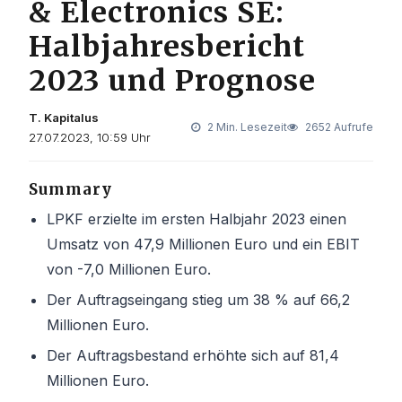
& Electronics SE:
Halbjahresbericht
2023 und Prognose
T. Kapitalus
2 Min. Lesezeit
2652 Aufrufe
27.07.2023, 10:59 Uhr
Summary
LPKF erzielte im ersten Halbjahr 2023 einen
Umsatz von 47,9 Millionen Euro und ein EBIT
von -7,0 Millionen Euro.
Der Auftragseingang stieg um 38 % auf 66,2
Millionen Euro.
Der Auftragsbestand erhöhte sich auf 81,4
Millionen Euro.