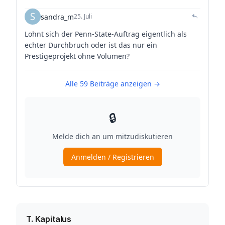
T. Kapitalus