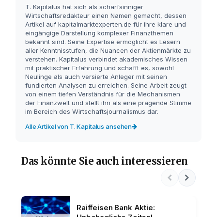
T. Kapitalus hat sich als scharfsinniger
Wirtschaftsredakteur einen Namen gemacht, dessen
Artikel auf kapitalmarktexperten.de für ihre klare und
eingängige Darstellung komplexer Finanzthemen
bekannt sind. Seine Expertise ermöglicht es Lesern
aller Kenntnisstufen, die Nuancen der Aktienmärkte zu
verstehen. Kapitalus verbindet akademisches Wissen
mit praktischer Erfahrung und schafft es, sowohl
Neulinge als auch versierte Anleger mit seinen
fundierten Analysen zu erreichen. Seine Arbeit zeugt
von einem tiefen Verständnis für die Mechanismen
der Finanzwelt und stellt ihn als eine prägende Stimme
im Bereich des Wirtschaftsjournalismus dar.
Alle Artikel von T. Kapitalus ansehen
Das könnte Sie auch interessieren
Raiffeisen Bank Aktie: