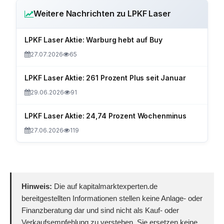
Weitere Nachrichten zu LPKF Laser
LPKF Laser Aktie: Warburg hebt auf Buy
27.07.2026
65
LPKF Laser Aktie: 261 Prozent Plus seit Januar
29.06.2026
91
LPKF Laser Aktie: 24,74 Prozent Wochenminus
27.06.2026
119
Hinweis:
Die auf kapitalmarktexperten.de
bereitgestellten Informationen stellen keine Anlage- oder
Finanzberatung dar und sind nicht als Kauf- oder
Verkaufsempfehlung zu verstehen. Sie ersetzen keine