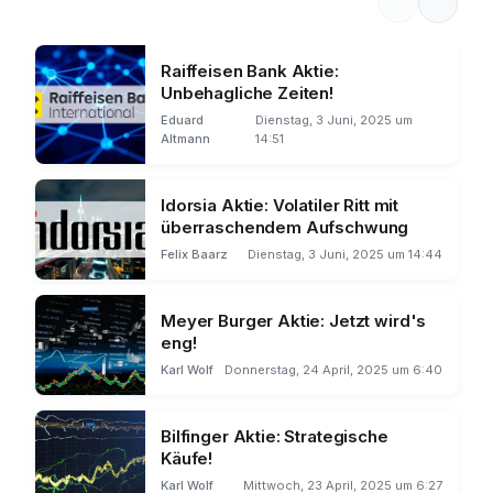
Raiffeisen Bank Aktie:
Unbehagliche Zeiten!
Eduard
Dienstag, 3 Juni, 2025 um
Altmann
14:51
Idorsia Aktie: Volatiler Ritt mit
überraschendem Aufschwung
Felix Baarz
Dienstag, 3 Juni, 2025 um 14:44
Meyer Burger Aktie: Jetzt wird's
eng!
Karl Wolf
Donnerstag, 24 April, 2025 um 6:40
Bilfinger Aktie: Strategische
Käufe!
Karl Wolf
Mittwoch, 23 April, 2025 um 6:27