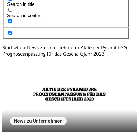
Search in title
Search in content
Startseite
»
News zu Unternehmen
»
Aktie der Pyramid AG:
Prognoseanpassung für das Geschäftsjahr 2023
News zu Unternehmen