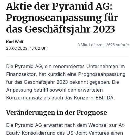
Aktie der Pyramid AG:
Prognoseanpassung für
das Geschäftsjahr 2023
Karl Wolf
3 Min. Lesezeit
2625 Aufrufe
26.07.2023, 16:02 Uhr
Die Pyramid AG, ein renommiertes Unternehmen im
Finanzsektor, hat kürzlich eine Prognoseanpassung
für das Geschäftsjahr 2023 bekannt gegeben. Die
Anpassung betrifft sowohl den erwarteten
Konzernumsatz als auch das Konzern-EBITDA.
Veränderungen in der Prognose
Die Pyramid AG erwartet nach dem Wechsel zur At-
Equity-Konsolidierung des US-Joint-Ventures einen