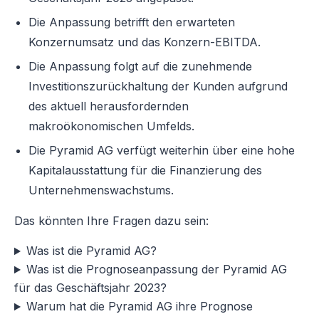
Die Anpassung betrifft den erwarteten
Konzernumsatz und das Konzern-EBITDA.
Die Anpassung folgt auf die zunehmende
Investitionszurückhaltung der Kunden aufgrund
des aktuell herausfordernden
makroökonomischen Umfelds.
Die Pyramid AG verfügt weiterhin über eine hohe
Kapitalausstattung für die Finanzierung des
Unternehmenswachstums.
Das könnten Ihre Fragen dazu sein:
Was ist die Pyramid AG?
Was ist die Prognoseanpassung der Pyramid AG
für das Geschäftsjahr 2023?
Warum hat die Pyramid AG ihre Prognose