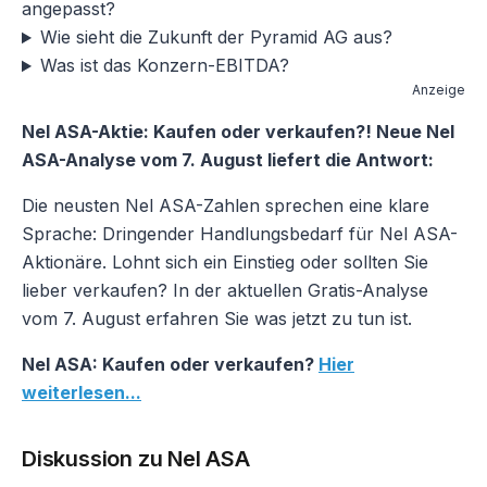
angepasst?
Wie sieht die Zukunft der Pyramid AG aus?
Was ist das Konzern-EBITDA?
Anzeige
Nel ASA-Aktie: Kaufen oder verkaufen?! Neue Nel
ASA-Analyse vom 7. August liefert die Antwort:
Die neusten Nel ASA-Zahlen sprechen eine klare
Sprache: Dringender Handlungsbedarf für Nel ASA-
Aktionäre. Lohnt sich ein Einstieg oder sollten Sie
lieber verkaufen? In der aktuellen Gratis-Analyse
vom 7. August erfahren Sie was jetzt zu tun ist.
Nel ASA: Kaufen oder verkaufen?
Hier
weiterlesen...
Diskussion zu Nel ASA