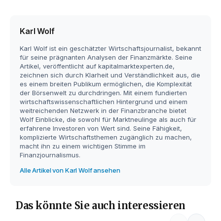
Karl Wolf
Karl Wolf ist ein geschätzter Wirtschaftsjournalist, bekannt
für seine prägnanten Analysen der Finanzmärkte. Seine
Artikel, veröffentlicht auf kapitalmarktexperten.de,
zeichnen sich durch Klarheit und Verständlichkeit aus, die
es einem breiten Publikum ermöglichen, die Komplexität
der Börsenwelt zu durchdringen. Mit einem fundierten
wirtschaftswissenschaftlichen Hintergrund und einem
weitreichenden Netzwerk in der Finanzbranche bietet
Wolf Einblicke, die sowohl für Marktneulinge als auch für
erfahrene Investoren von Wert sind. Seine Fähigkeit,
komplizierte Wirtschaftsthemen zugänglich zu machen,
macht ihn zu einem wichtigen Stimme im
Finanzjournalismus.
Alle Artikel von Karl Wolf ansehen
Das könnte Sie auch interessieren