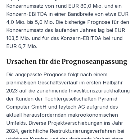
Konzernumsatz von rund EUR 80,0 Mio. und ein
Konzern-EBITDA in einer Bandbreite von etwa EUR
4,0 Mio. bis 5,0 Mio. Die bisherige Prognose für den
Konzernumsatz des laufenden Jahres lag bei EUR
103,5 Mio. und für das Konzern-EBITDA bei rund
EUR 6,7 Mio.
Ursachen für die Prognoseanpassung
Die angepasste Prognose folgt nach einem
planmäßigen Geschäftsverlauf im ersten Halbjahr
2023 auf die zunehmende Investitionszurückhaltung
der Kunden der Tochtergesellschaften Pyramid
Computer GmbH und faytech AG aufgrund des
aktuell herausfordernden makroökonomischen
Umfelds. Diverse Projektverschiebungen ins Jahr
2024, gerichtliche Restrukturierungsverfahren bei