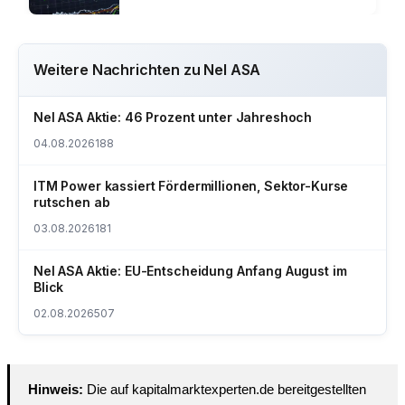
Weitere Nachrichten zu Nel ASA
Nel ASA Aktie: 46 Prozent unter Jahreshoch
04.08.2026
188
ITM Power kassiert Fördermillionen, Sektor-Kurse
rutschen ab
03.08.2026
181
Nel ASA Aktie: EU-Entscheidung Anfang August im
Blick
02.08.2026
507
Hinweis:
Die auf kapitalmarktexperten.de bereitgestellten