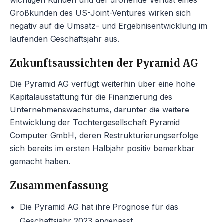
wichtigen Kunden und der drohende Verlust eines
Großkunden des US-Joint-Ventures wirken sich
negativ auf die Umsatz- und Ergebnisentwicklung im
laufenden Geschäftsjahr aus.
Zukunftsaussichten der Pyramid AG
Die Pyramid AG verfügt weiterhin über eine hohe
Kapitalausstattung für die Finanzierung des
Unternehmenswachstums, darunter die weitere
Entwicklung der Tochtergesellschaft Pyramid
Computer GmbH, deren Restrukturierungserfolge
sich bereits im ersten Halbjahr positiv bemerkbar
gemacht haben.
Zusammenfassung
Die Pyramid AG hat ihre Prognose für das
Geschäftsjahr 2023 angepasst.