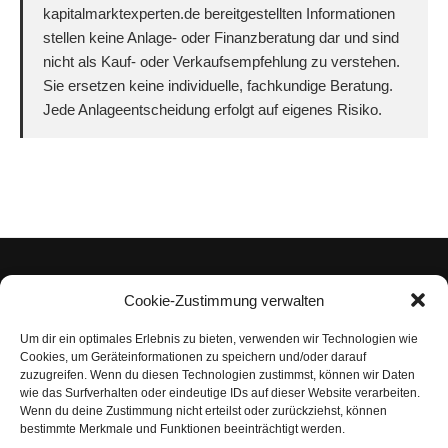
kapitalmarktexperten.de bereitgestellten Informationen
stellen keine Anlage- oder Finanzberatung dar und sind
nicht als Kauf- oder Verkaufsempfehlung zu verstehen.
Sie ersetzen keine individuelle, fachkundige Beratung.
Jede Anlageentscheidung erfolgt auf eigenes Risiko.
Cookie-Zustimmung verwalten
Um dir ein optimales Erlebnis zu bieten, verwenden wir Technologien wie
Impressum
Cookies, um Geräteinformationen zu speichern und/oder darauf
zuzugreifen. Wenn du diesen Technologien zustimmst, können wir Daten
Datenschutzerklärung
wie das Surfverhalten oder eindeutige IDs auf dieser Website verarbeiten.
Wenn du deine Zustimmung nicht erteilst oder zurückziehst, können
Nutzungsbedingungen | Haftungsausschluss
bestimmte Merkmale und Funktionen beeinträchtigt werden.