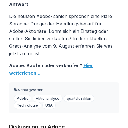
Antwort:
Die neusten Adobe-Zahlen sprechen eine klare
Sprache: Dringender Handlungsbedarf für
Adobe-Aktionäre. Lohnt sich ein Einstieg oder
sollten Sie lieber verkaufen? In der aktuellen
Gratis-Analyse vom 9. August erfahren Sie was
jetzt zu tun ist.
Adobe: Kaufen oder verkaufen?
Hier
weiterlesen...
Schlagwörter:
Adobe
Aktienanalyse
quartalszahlen
Technologie
USA
Diskussion zu Adobe