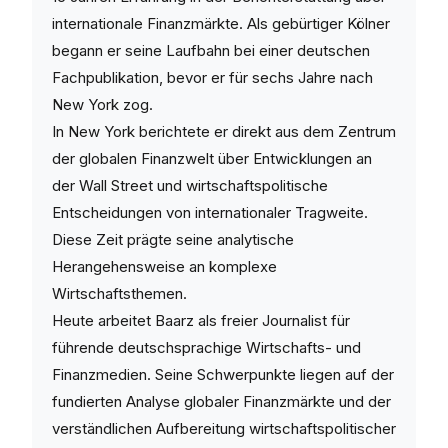
internationale Finanzmärkte. Als gebürtiger Kölner
begann er seine Laufbahn bei einer deutschen
Fachpublikation, bevor er für sechs Jahre nach
New York zog.
In New York berichtete er direkt aus dem Zentrum
der globalen Finanzwelt über Entwicklungen an
der Wall Street und wirtschaftspolitische
Entscheidungen von internationaler Tragweite.
Diese Zeit prägte seine analytische
Herangehensweise an komplexe
Wirtschaftsthemen.
Heute arbeitet Baarz als freier Journalist für
führende deutschsprachige Wirtschafts- und
Finanzmedien. Seine Schwerpunkte liegen auf der
fundierten Analyse globaler Finanzmärkte und der
verständlichen Aufbereitung wirtschaftspolitischer