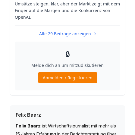
Felix Baarz
Felix Baarz
ist Wirtschaftsjournalist mit mehr als
15 Jahren Erfahrung in der Berichterstattung über