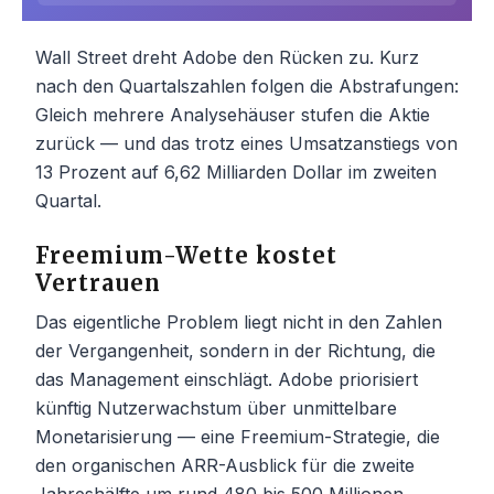
Wall Street dreht Adobe den Rücken zu. Kurz
nach den Quartalszahlen folgen die Abstrafungen:
Gleich mehrere Analysehäuser stufen die Aktie
zurück — und das trotz eines Umsatzanstiegs von
13 Prozent auf 6,62 Milliarden Dollar im zweiten
Quartal.
Freemium-Wette kostet
Vertrauen
Das eigentliche Problem liegt nicht in den Zahlen
der Vergangenheit, sondern in der Richtung, die
das Management einschlägt. Adobe priorisiert
künftig Nutzer­wachstum über unmittelbare
Monetarisierung — eine Freemium-Strategie, die
den organischen ARR-Ausblick für die zweite