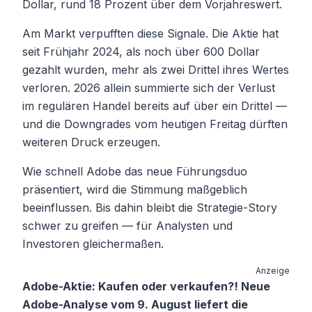
Dollar, rund 18 Prozent über dem Vorjahreswert.
Am Markt verpufften diese Signale. Die Aktie hat
seit Frühjahr 2024, als noch über 600 Dollar
gezahlt wurden, mehr als zwei Drittel ihres Wertes
verloren. 2026 allein summierte sich der Verlust
im regulären Handel bereits auf über ein Drittel —
und die Downgrades vom heutigen Freitag dürften
weiteren Druck erzeugen.
Wie schnell Adobe das neue Führungsduo
präsentiert, wird die Stimmung maßgeblich
beeinflussen. Bis dahin bleibt die Strategie-Story
schwer zu greifen — für Analysten und
Investoren gleichermaßen.
Anzeige
Adobe-Aktie: Kaufen oder verkaufen?! Neue
Adobe-Analyse vom 9. August liefert die