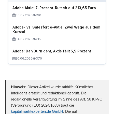
Adobe Aktie: 7-Prozent-Rutsch auf 213,65 Euro
30.07.2026
190
Adobe- vs. Salesforce-Aktie: Zwei Wege aus dem
Kurstal
04.07.2026
215
Adobe: Dan Durn geht, Aktie fällt 5,5 Prozent
20.06.2026
370
Hinweis:
Dieser Artikel wurde mithilfe Künstlicher
Intelligenz erstellt und redaktionell geprüft. Die
redaktionelle Verantwortung im Sinne des Art. 50 KI-VO
(Verordnung (EU) 2024/1689) trägt die
kapitalmarktexperten.de GmbH
. Die auf