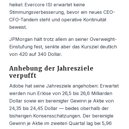
heikel: Evercore ISI erwartet keine
Stimmungsverbesserung, bevor ein neues CEO-
CFO-Tandem steht und operative Kontinuität
beweist.
JPMorgan hält trotz allem an seiner Overweight-
Einstufung fest, senkte aber das Kursziel deutlich
von 420 auf 340 Dollar.
Anhebung der Jahresziele
verpufft
Adobe hat seine Jahresziele angehoben: Erwartet
werden nun Erlöse von 26,5 bis 26,6 Milliarden
Dollar sowie ein bereinigter Gewinn je Aktie von
24,35 bis 24,45 Dollar — beides oberhalb der
bisherigen Konsensschätzungen. Der bereinigte
Gewinn je Aktie im zweiten Quartal lag bei 5,96