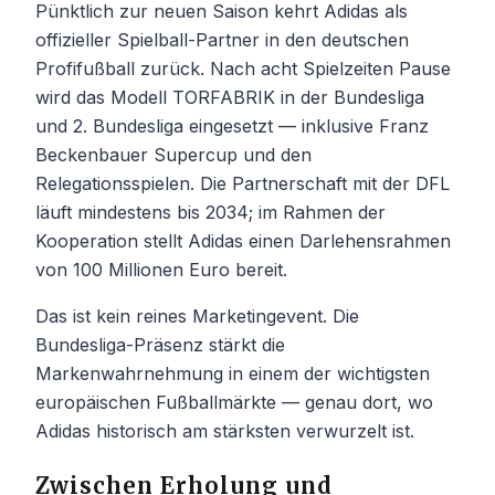
Pünktlich zur neuen Saison kehrt Adidas als
offizieller Spielball-Partner in den deutschen
Profifußball zurück. Nach acht Spielzeiten Pause
wird das Modell TORFABRIK in der Bundesliga
und 2. Bundesliga eingesetzt — inklusive Franz
Beckenbauer Supercup und den
Relegationsspielen. Die Partnerschaft mit der DFL
läuft mindestens bis 2034; im Rahmen der
Kooperation stellt Adidas einen Darlehensrahmen
von 100 Millionen Euro bereit.
Das ist kein reines Marketingevent. Die
Bundesliga-Präsenz stärkt die
Markenwahrnehmung in einem der wichtigsten
europäischen Fußballmärkte — genau dort, wo
Adidas historisch am stärksten verwurzelt ist.
Zwischen Erholung und