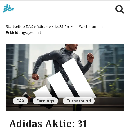
Startseite
»
DAX
»
Adidas Aktie: 31 Prozent Wachstum im
Bekleidungsgeschäft
,
,
DAX
Earnings
Turnaround
Adidas Aktie: 31