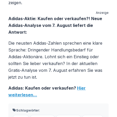
zeigen.
Anzeige
Adidas-Aktie: Kaufen oder verkaufen?! Neue
Adidas-Analyse vom 7. August liefert die
Antwort:
Die neusten Adidas-Zahlen sprechen eine klare
Sprache: Dringender Handlungsbedarf für
Adidas-Aktionäre. Lohnt sich ein Einstieg oder
sollten Sie lieber verkaufen? In der aktuellen
Gratis-Analyse vom 7. August erfahren Sie was
jetzt zu tun ist.
Adidas: Kaufen oder verkaufen?
Hier
weiterlesen...
Schlagwörter: