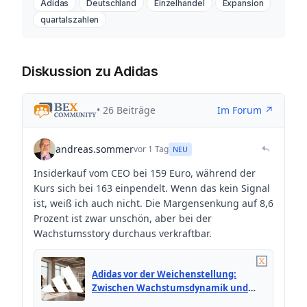
Adidas
Deutschland
Einzelhandel
Expansion
quartalszahlen
Diskussion zu Adidas