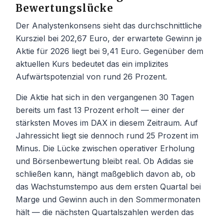
Bewertungslücke
Der Analystenkonsens sieht das durchschnittliche
Kursziel bei 202,67 Euro, der erwartete Gewinn je
Aktie für 2026 liegt bei 9,41 Euro. Gegenüber dem
aktuellen Kurs bedeutet das ein implizites
Aufwärtspotenzial von rund 26 Prozent.
Die Aktie hat sich in den vergangenen 30 Tagen
bereits um fast 13 Prozent erholt — einer der
stärksten Moves im DAX in diesem Zeitraum. Auf
Jahressicht liegt sie dennoch rund 25 Prozent im
Minus. Die Lücke zwischen operativer Erholung
und Börsenbewertung bleibt real. Ob Adidas sie
schließen kann, hängt maßgeblich davon ab, ob
das Wachstumstempo aus dem ersten Quartal bei
Marge und Gewinn auch in den Sommermonaten
hält — die nächsten Quartalszahlen werden das