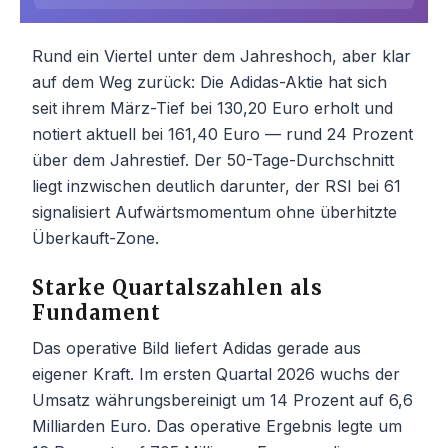
Rund ein Viertel unter dem Jahreshoch, aber klar
auf dem Weg zurück: Die Adidas-Aktie hat sich
seit ihrem März-Tief bei 130,20 Euro erholt und
notiert aktuell bei 161,40 Euro — rund 24 Prozent
über dem Jahrestief. Der 50-Tage-Durchschnitt
liegt inzwischen deutlich darunter, der RSI bei 61
signalisiert Aufwärtsmomentum ohne überhitzte
Überkauft-Zone.
Starke Quartalszahlen als
Fundament
Das operative Bild liefert Adidas gerade aus
eigener Kraft. Im ersten Quartal 2026 wuchs der
Umsatz währungsbereinigt um 14 Prozent auf 6,6
Milliarden Euro. Das operative Ergebnis legte um