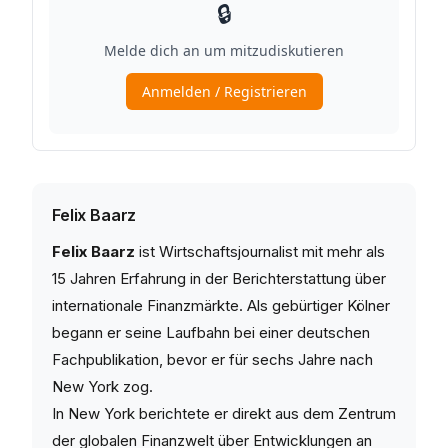
Felix Baarz
Felix Baarz
ist Wirtschaftsjournalist mit mehr als
15 Jahren Erfahrung in der Berichterstattung über
internationale Finanzmärkte. Als gebürtiger Kölner
begann er seine Laufbahn bei einer deutschen
Fachpublikation, bevor er für sechs Jahre nach
New York zog.
In New York berichtete er direkt aus dem Zentrum
der globalen Finanzwelt über Entwicklungen an