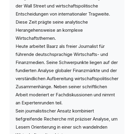
der Wall Street und wirtschaftspolitische
Entscheidungen von internationaler Tragweite.
Diese Zeit prägte seine analytische
Herangehensweise an komplexe
Wirtschaftsthemen.
Heute arbeitet Baarz als freier Journalist für
führende deutschsprachige Wirtschafts- und
Finanzmedien. Seine Schwerpunkte liegen auf der
fundierten Analyse globaler Finanzmärkte und der
verständlichen Aufbereitung wirtschaftspolitischer
Zusammenhänge. Neben seiner schriftlichen
Arbeit moderiert er Fachdiskussionen und nimmt
an Expertenrunden teil.
Sein journalistischer Ansatz kombiniert
tiefgreifende Recherche mit präziser Analyse, um
Lesern Orientierung in einer sich wandelnden