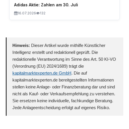
Adidas Aktie: Zahlen am 30. Juli
16.07.2026
132
Hinweis:
Dieser Artikel wurde mithilfe Künstlicher
Intelligenz erstellt und redaktionell geprüft. Die
redaktionelle Verantwortung im Sinne des Art. 50 KI-VO
(Verordnung (EU) 2024/1689) trägt die
kapitalmarktexperten.de GmbH
. Die auf
kapitalmarktexperten.de bereitgestellten Informationen
stellen keine Anlage- oder Finanzberatung dar und sind
nicht als Kauf- oder Verkaufsempfehlung zu verstehen.
Sie ersetzen keine individuelle, fachkundige Beratung.
Jede Anlageentscheidung erfolgt auf eigenes Risiko.